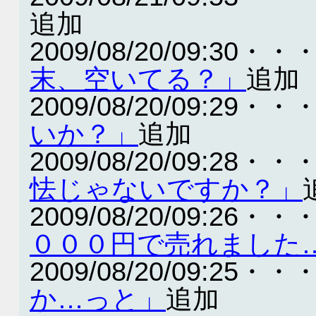
追加
2009/08/20/09:30・・
末、空いてる？」
追加
2009/08/20/09:29・・
いか？」
追加
2009/08/20/09:28・・
怯じゃないですか？」
2009/08/20/09:26・・
０００円で売れました
2009/08/20/09:25・・
か…っと」
追加