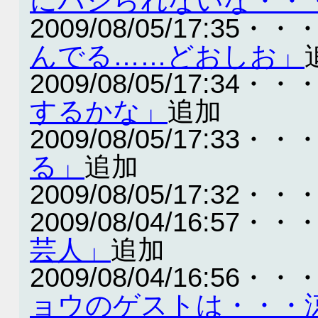
にパシられないな・・
2009/08/05/17:35・・
んでる……どおしお」
2009/08/05/17:34・・
するかな」
追加
2009/08/05/17:33・・
る」
追加
2009/08/05/17:32・・
2009/08/04/16:57・・
芸人」
追加
2009/08/04/16:56・・
ョウのゲストは・・・