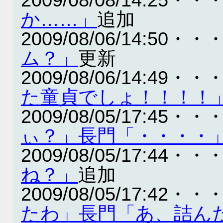
か……」
追加
2009/08/06/14:50・・
ム？」
更新
2009/08/06/14:49・・
た童貞でしょ！！！！
2009/08/05/17:45・・
ぃ？」長門「・・・・
2009/08/05/17:44・・
ね？」
追加
2009/08/05/17:42・・
たわ」長門「あ、詰ん