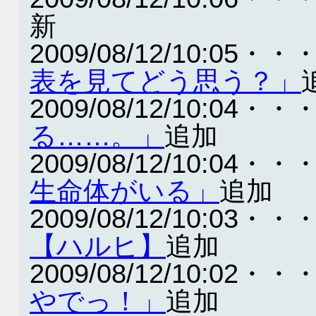
新
2009/08/12/10:05・・
表を見てどう思う？」
2009/08/12/10:04・・
る……。」
追加
2009/08/12/10:04・・
生命体がいる」
追加
2009/08/12/10:03・・
【ハルヒ】
追加
2009/08/12/10:02・・
やでっ！」
追加