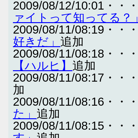
2009/08/12/10:01・・
ァイトって知ってる？
2009/08/11/08:19・・
好きだ」
追加
2009/08/11/08:18・・
【ハルヒ】
追加
2009/08/11/08:17・・
加
2009/08/11/08:16・・
た」
追加
2009/08/11/08:15・・
す」
追加