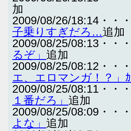
加
2009/08/26/18:14・・
子乗りすぎだろ…
追加
2009/08/25/08:13・・
るぞ」
追加
2009/08/25/08:12・・
エ、エロマンガ！？」ｶｧｧ
2009/08/25/08:11・・
１番だろ」
追加
2009/08/25/08:09・・
よな」
追加