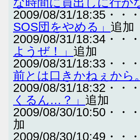
な時間に買出しに行か
2009/08/31/18:35・・
SOS団をやめる」
追加
2009/08/31/18:34・・
ようぜ！」
追加
2009/08/31/18:33・・
前とは口きかねぇから
2009/08/31/18:32・・
くるん…？」
追加
2009/08/30/10:50・・
加
2009/08/30/10:49・・