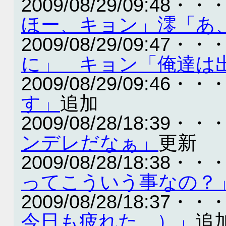
2009/08/29/09:48・・
ほー、キョン」澪「あ
2009/08/29/09:47・・
に」 キョン「俺達は
2009/08/29/09:46・・
す」
追加
2009/08/28/18:39・・
ンデレだなぁ」
更新
2009/08/28/18:38・・
ってこういう事なの？
2009/08/28/18:37・・
今日も疲れた…）」
追