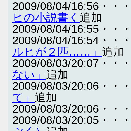
2009/08/04/16:56・・
ヒの小説書く
追加
2009/08/04/16:55・・
2009/08/04/16:54・・
ルヒが２匹……」
追加
2009/08/03/20:07・・
ない」
追加
2009/08/03/20:06・・
て」
追加
2009/08/03/20:06・・
2009/08/03/20:05・・