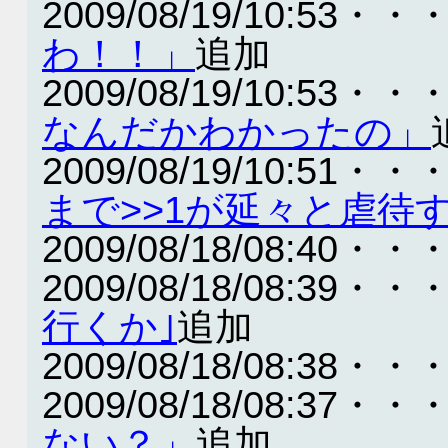
2009/08/19/10:53・・
わ！！」
追加
2009/08/19/10:53・・
なんだかわかったの」
2009/08/19/10:51・・
まで>>1が延々と虐待
2009/08/18/08:40・・
2009/08/18/08:39・・
行くか｣
追加
2009/08/18/08:38・・
2009/08/18/08:37・・
ない？」
追加