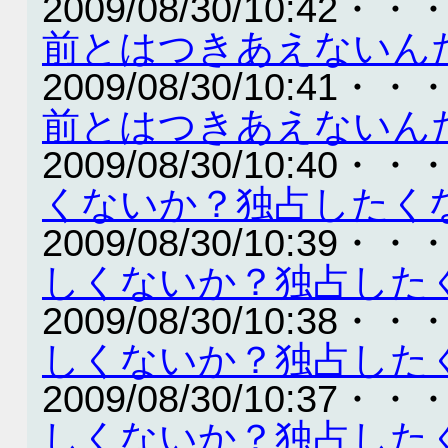
2009/08/30/10:42・・
前とはつきあえないん
2009/08/30/10:41・・
前とはつきあえないん
2009/08/30/10:40・・
くないか？独占したく
2009/08/30/10:39・・
しくないか？独占した
2009/08/30/10:38・・
しくないか？独占した
2009/08/30/10:37・・
しくないか？独占した