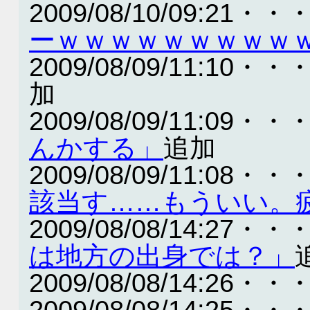
2009/08/10/09:21・・
ーｗｗｗｗｗｗｗｗｗ
2009/08/09/11:10・・
加
2009/08/09/11:09・・
んかする」
追加
2009/08/09/11:08・・
該当す……もういい。
2009/08/08/14:27・・
は地方の出身では？」
2009/08/08/14:26・・
2009/08/08/14:25・・