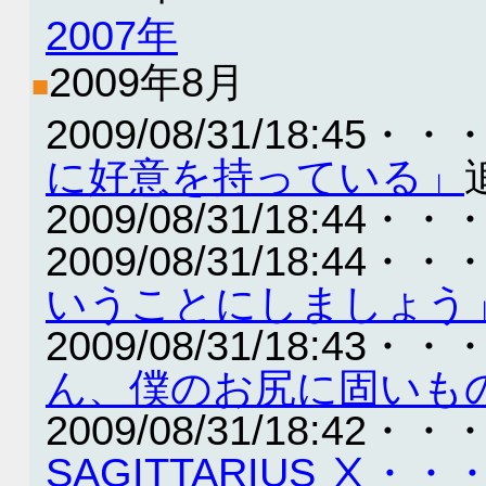
2007年
2009年8月
■
2009/08/31/18:45・・
に好意を持っている」
2009/08/31/18:44・・
2009/08/31/18:44・・
いうことにしましょう
2009/08/31/18:43・・
ん、僕のお尻に固いも
2009/08/31/18:42・・
SAGITTARIUS Ⅹ・