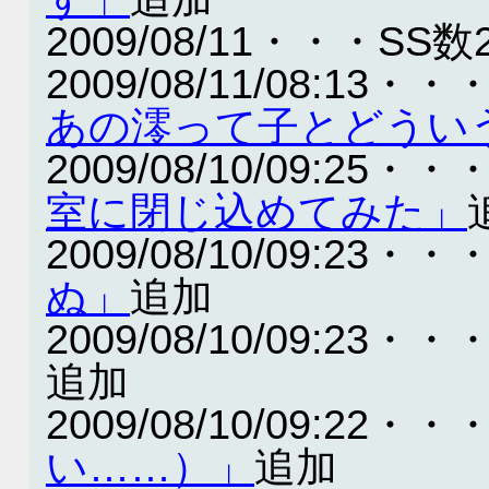
2009/08/11・・・SS数
2009/08/11/08:13・・
あの澪って子とどうい
2009/08/10/09:25・・
室に閉じ込めてみた」
2009/08/10/09:23・・
ぬ」
追加
2009/08/10/09:23・・
追加
2009/08/10/09:22・・
い……）」
追加