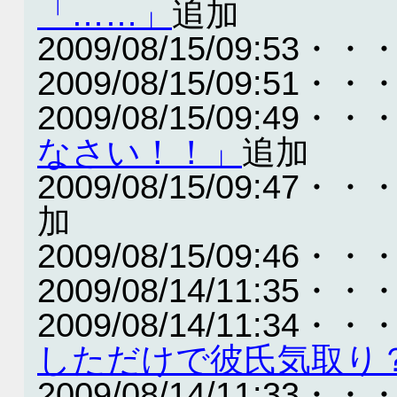
「……」
追加
2009/08/15/09:53・・
2009/08/15/09:51・・
2009/08/15/09:49・・
なさい！！」
追加
2009/08/15/09:47・・
加
2009/08/15/09:46・・
2009/08/14/11:35・・
2009/08/14/11:34・・
しただけで彼氏気取り
2009/08/14/11:33・・