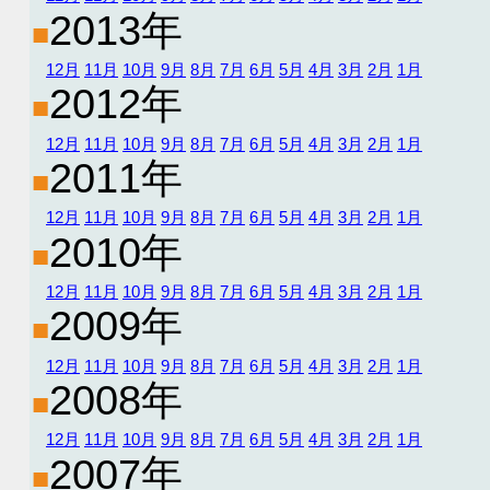
2013年
■
12月
11月
10月
9月
8月
7月
6月
5月
4月
3月
2月
1月
2012年
■
12月
11月
10月
9月
8月
7月
6月
5月
4月
3月
2月
1月
2011年
■
12月
11月
10月
9月
8月
7月
6月
5月
4月
3月
2月
1月
2010年
■
12月
11月
10月
9月
8月
7月
6月
5月
4月
3月
2月
1月
2009年
■
12月
11月
10月
9月
8月
7月
6月
5月
4月
3月
2月
1月
2008年
■
12月
11月
10月
9月
8月
7月
6月
5月
4月
3月
2月
1月
2007年
■