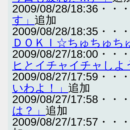
2009/08/28/18:36・・
す」
追加
2009/08/28/18:35・・
ＤＯＫＩ☆ちゅちゅち
2009/08/27/18:00・・
ヒとイチャイチャしよ
2009/08/27/17:59・・
いわよ！」
追加
2009/08/27/17:58・・
は？」
追加
2009/08/27/17:57・・