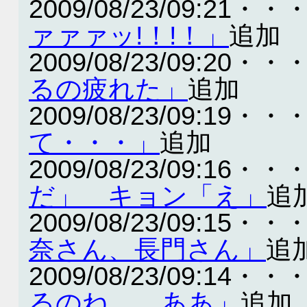
2009/08/23/09:21・・
ァァァッ!！!！」
追加
2009/08/23/09:20・・
るの疲れた」
追加
2009/08/23/09:19・・
て・・・」
追加
2009/08/23/09:16・・
だ」 キョン「え」
追
2009/08/23/09:15・・
奈さん、長門さん」
追
2009/08/23/09:14・・
るのね……ああ」
追加