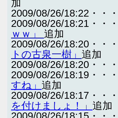
加
2009/08/26/18:22・・
2009/08/26/18:21・・
ｗｗ」
追加
2009/08/26/18:20・・
トの古泉一樹」
追加
2009/08/26/18:20・・
2009/08/26/18:19・・
すね」
追加
2009/08/26/18:17・・
を付けましょ！」
追加
2009/08/26/18:15・・