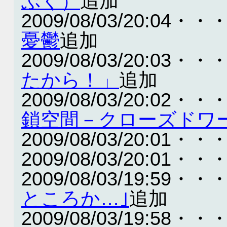
ぶく）
追加
2009/08/03/20:04・・
憂鬱
追加
2009/08/03/20:03・・
たから！」
追加
2009/08/03/20:02・・
鎖空間－クローズドワ
2009/08/03/20:01・・
2009/08/03/20:01・・
2009/08/03/19:59・・
ところか…｣
追加
2009/08/03/19:58・・