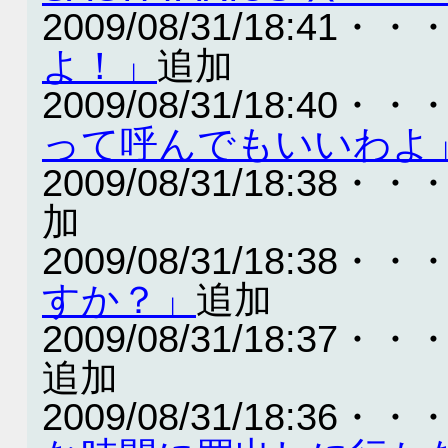
2009/08/31/18:41・・
よ！」
追加
2009/08/31/18:40・・
って呼んでもいいわよ
2009/08/31/18:38・・
加
2009/08/31/18:38・・
すか？」
追加
2009/08/31/18:37・・
追加
2009/08/31/18:36・・