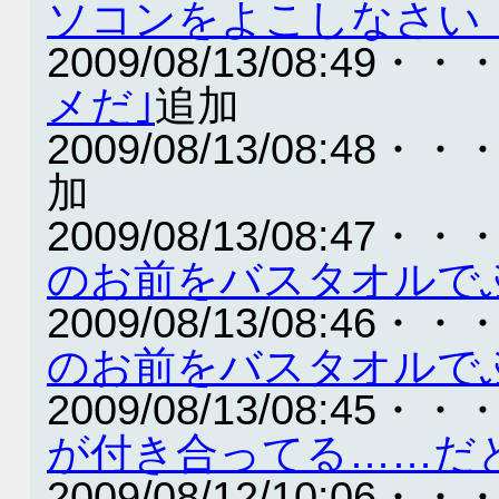
ソコンをよこしなさい
2009/08/13/08:49・・
メだ｣
追加
2009/08/13/08:48・・
加
2009/08/13/08:47・・
のお前をバスタオルで
2009/08/13/08:46・・
のお前をバスタオルで
2009/08/13/08:45・・
が付き合ってる……だ
2009/08/12/10:06・・