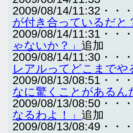
2009/08/14/11:32・・
が付き合っているだと
2009/08/14/11:31・・
ゃないか？」
追加
2009/08/14/11:30・・
レアルってどこまでや
2009/08/13/08:51・・
なに驚くことがあるん
2009/08/13/08:50・・
なるわよ！」
追加
2009/08/13/08:49・・