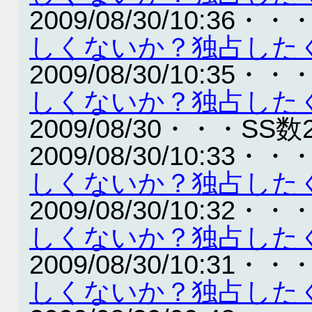
2009/08/30/10:36・・
しくないか？独占した
2009/08/30/10:35・・
しくないか？独占した
2009/08/30・・・SS数
2009/08/30/10:33・・
しくないか？独占した
2009/08/30/10:32・・
しくないか？独占した
2009/08/30/10:31・・
しくないか？独占した