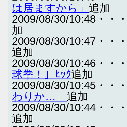
は居ますから」
追加
2009/08/30/10:48・・
加
2009/08/30/10:47・・
追加
2009/08/30/10:46・・
球拳！」ﾋｯｸ
追加
2009/08/30/10:45・・
わりか…」
追加
2009/08/30/10:44・・
追加