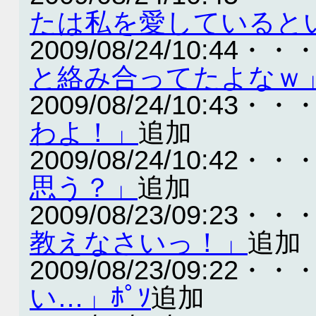
たは私を愛していると
2009/08/24/10:44・・
と絡み合ってたよなｗ
2009/08/24/10:43・・
わよ！」
追加
2009/08/24/10:42・・
思う？」
追加
2009/08/23/09:23・・
教えなさいっ！」
追加
2009/08/23/09:22・・
い…」ﾎﾟｿ
追加