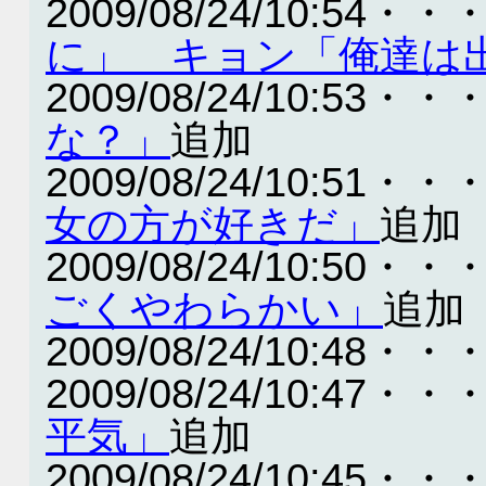
2009/08/24/10:54・・
に」 キョン「俺達は
2009/08/24/10:53・・
な？」
追加
2009/08/24/10:51・・
女の方が好きだ」
追加
2009/08/24/10:50・・
ごくやわらかい」
追加
2009/08/24/10:48・・
2009/08/24/10:47・・
平気」
追加
2009/08/24/10:45・・