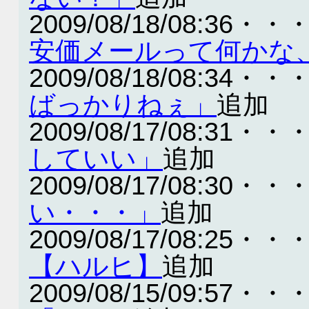
2009/08/18/08:36・・
安価メールって何かな
2009/08/18/08:34・・
ばっかりねぇ」
追加
2009/08/17/08:31・・
していい」
追加
2009/08/17/08:30・・
い・・・」
追加
2009/08/17/08:25・・
【ハルヒ】
追加
2009/08/15/09:57・・