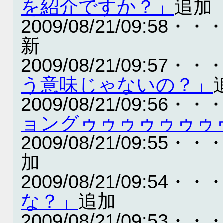
を紹介ですか？」
追加
2009/08/21/09:58・・
新
2009/08/21/09:57・・
う意味じゃないの？」
2009/08/21/09:56・・
ョングゥゥゥゥゥゥゥ
2009/08/21/09:55・・
加
2009/08/21/09:54・・
な？」
追加
2009/08/21/09:53・・