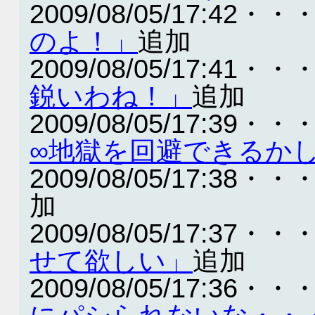
2009/08/05/17:42・・
のよ！」
追加
2009/08/05/17:41・・
鋭いわね！」
追加
2009/08/05/17:39・・
∞地獄を回避できるか
2009/08/05/17:38・・
加
2009/08/05/17:37・・
せて欲しい」
追加
2009/08/05/17:36・・