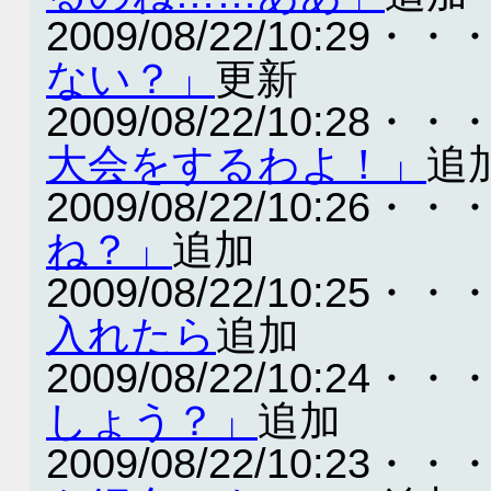
2009/08/22/10:29・・
ない？」
更新
2009/08/22/10:28・・
大会をするわよ！」
追
2009/08/22/10:26・・
ね？」
追加
2009/08/22/10:25・・
入れたら
追加
2009/08/22/10:24・・
しょう？」
追加
2009/08/22/10:23・・