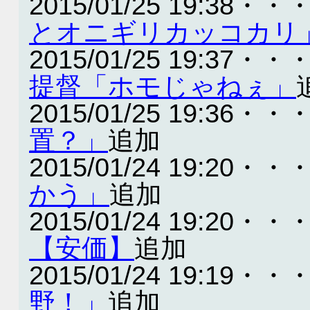
2015/01/25 19:38・・
とオニギリカッコカリ
2015/01/25 19:37・・
提督「ホモじゃねぇ」
2015/01/25 19:36・・
置？」
追加
2015/01/24 19:20・・
かう」
追加
2015/01/24 19:20・・
【安価】
追加
2015/01/24 19:19・・
野！」
追加