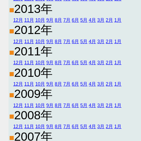
2013年
■
12月
11月
10月
9月
8月
7月
6月
5月
4月
3月
2月
1月
2012年
■
12月
11月
10月
9月
8月
7月
6月
5月
4月
3月
2月
1月
2011年
■
12月
11月
10月
9月
8月
7月
6月
5月
4月
3月
2月
1月
2010年
■
12月
11月
10月
9月
8月
7月
6月
5月
4月
3月
2月
1月
2009年
■
12月
11月
10月
9月
8月
7月
6月
5月
4月
3月
2月
1月
2008年
■
12月
11月
10月
9月
8月
7月
6月
5月
4月
3月
2月
1月
2007年
■