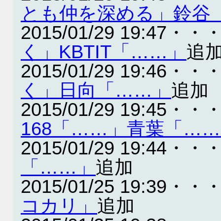
とも仲を深める」鈴谷
2015/01/29 19:47・・
く」KBTIT「……」
追
2015/01/29 19:46・・
く」日向「……」
追加
2015/01/29 19:45・・
168「……」青葉「…
2015/01/29 19:44・・
「……」
追加
2015/01/25 19:39・・
コカリ」
追加