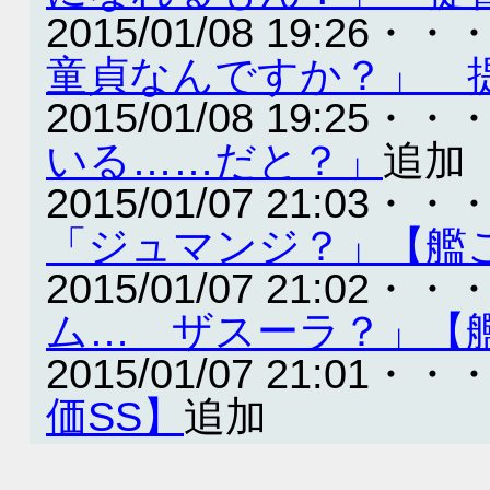
2015/01/08 19:26・・
童貞なんですか？」 
2015/01/08 19:25・・
いる……だと？」
追加
2015/01/07 21:03・・
「ジュマンジ？」【艦こ
2015/01/07 21:02・・
ム… ザスーラ？」【艦
2015/01/07 21:01・・
価SS】
追加