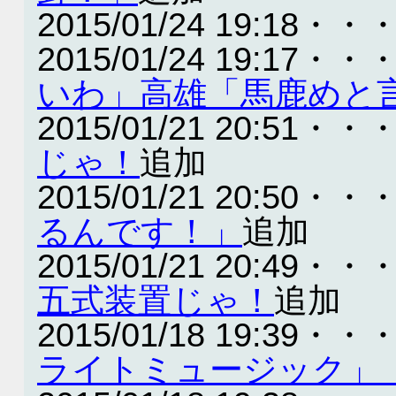
2015/01/24 19:18・・
2015/01/24 19:17・・
いわ」高雄「馬鹿めと
2015/01/21 20:51・・
じゃ！
追加
2015/01/21 20:50・・
るんです！」
追加
2015/01/21 20:49・・
五式装置じゃ！
追加
2015/01/18 19:39・・
ライトミュージック」