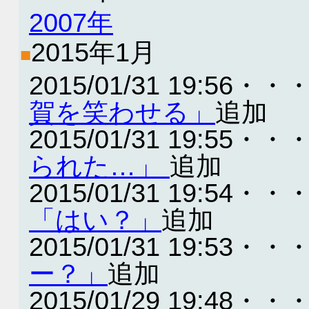
2007年
2015年1月
■
2015/01/31 19:56・・
賀を笑わせる」
追加
2015/01/31 19:55・・
られた…」
追加
2015/01/31 19:54・・
「はい？」
追加
2015/01/31 19:53・・
ー？」
追加
2015/01/29 19:48・・