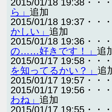
2015/01/18 19:38・・
ら」
追加
2015/01/18 19:37・・
かしい」
追加
2015/01/18 19:36・・
の……好きです！」
追
2015/01/17 19:58・・
を知ってるかい？」
追
2015/01/17 19:57・・
2015/01/17 19:56・・
わね」
追加
2015/01/17 19:55・・