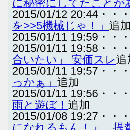
に秘密にしてたことが
2015/01/12 20:44・・
を>>5機械じゃ！」
追
2015/01/11 19:59・・
2015/01/11 19:58・・
合いたい」 安価スレ
追
2015/01/11 19:57・・
っかぁ」
追加
2015/01/11 19:56・・
雨と遊ぼ！
追加
2015/01/08 19:27・・
になれるもん！」 提