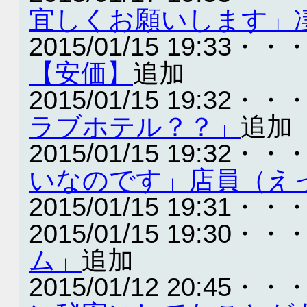
宜しくお願いします」
2015/01/15 19:33・・
【安価】
追加
2015/01/15 19:32・・
ラブホテル？？」
追加
2015/01/15 19:32・・
いなのです」店員（え
2015/01/15 19:31・・
2015/01/15 19:30・・
ム」
追加
2015/01/12 20:45・・