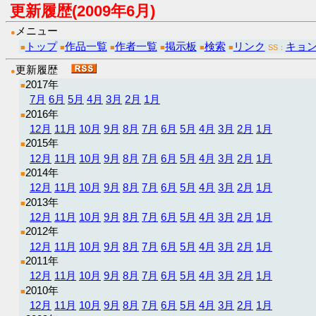
更新履歴(2009年6月)
メニュー
●
トップ
作品一覧
作者一覧
掲示板
検索
リンク
キョ
■
■
■
■
■
■
SS：
更新履歴
●
2017年
■
7月
6月
5月
4月
3月
2月
1月
2016年
■
12月
11月
10月
9月
8月
7月
6月
5月
4月
3月
2月
1月
2015年
■
12月
11月
10月
9月
8月
7月
6月
5月
4月
3月
2月
1月
2014年
■
12月
11月
10月
9月
8月
7月
6月
5月
4月
3月
2月
1月
2013年
■
12月
11月
10月
9月
8月
7月
6月
5月
4月
3月
2月
1月
2012年
■
12月
11月
10月
9月
8月
7月
6月
5月
4月
3月
2月
1月
2011年
■
12月
11月
10月
9月
8月
7月
6月
5月
4月
3月
2月
1月
2010年
■
12月
11月
10月
9月
8月
7月
6月
5月
4月
3月
2月
1月