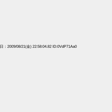
日：2009/08/21(金) 22:58:04.82 ID:0VdP71Aa0