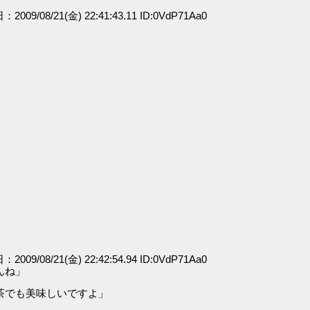
：2009/08/21(金) 22:41:43.11 ID:0VdP71Aa0
」
：2009/08/21(金) 22:42:54.94 ID:0VdP71Aa0
んね」
茶でも美味しいですよ」