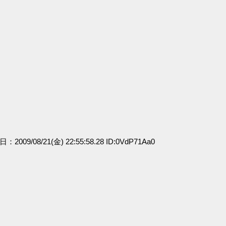
日：2009/08/21(金) 22:55:58.28 ID:0VdP71Aa0