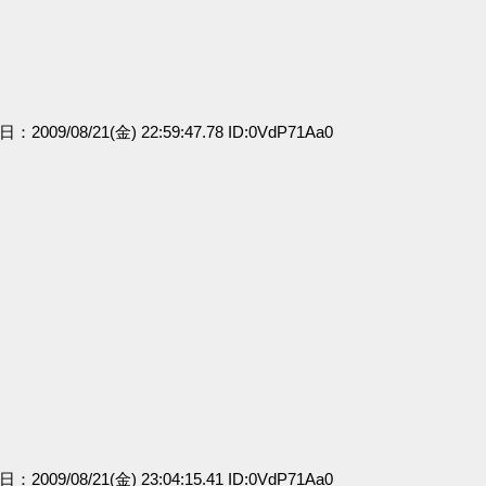
日：2009/08/21(金) 22:59:47.78 ID:0VdP71Aa0
日：2009/08/21(金) 23:04:15.41 ID:0VdP71Aa0