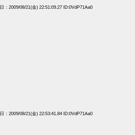
日：2009/08/21(金) 22:51:09.27 ID:0VdP71Aa0
日：2009/08/21(金) 22:53:41.84 ID:0VdP71Aa0