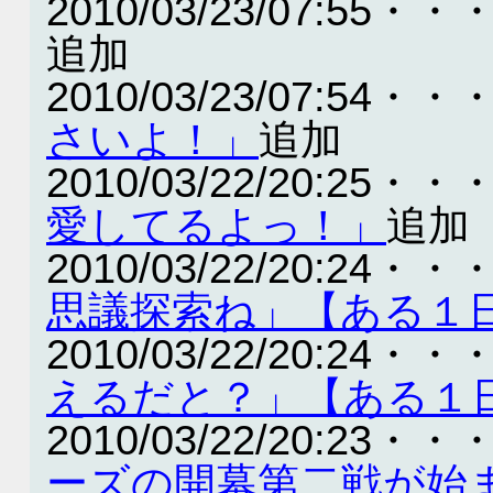
2010/03/23/07:55・・
追加
2010/03/23/07:54・・
さいよ！」
追加
2010/03/22/20:25・・
愛してるよっ！」
追加
2010/03/22/20:24・・
思議探索ね」【ある１
2010/03/22/20:24・・
えるだと？」【ある１
2010/03/22/20:23・・
ーズの開幕第二戦が始