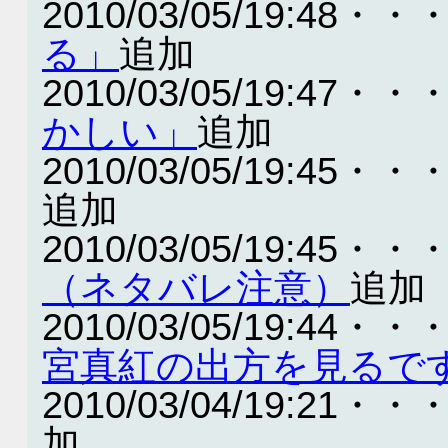
2010/03/05/19:48・・
る」
追加
2010/03/05/19:47・・
かしい」
追加
2010/03/05/19:45・・
追加
2010/03/05/19:45・・
（ネタバレ注意）
追加
2010/03/05/19:44・・
宮真紅の出方を見るで
2010/03/04/19:21・・
加