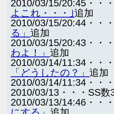
2010/03/15/20:45・・
よこれ・・・｣
追加
2010/03/15/20:44・・
る」
追加
2010/03/15/20:43・・
わよ！」
追加
2010/03/14/11:34・・
「どうしたの？」
追加
2010/03/14/11:34・・
2010/03/13・・・SS数
2010/03/13/14:46・・
にする」
追加