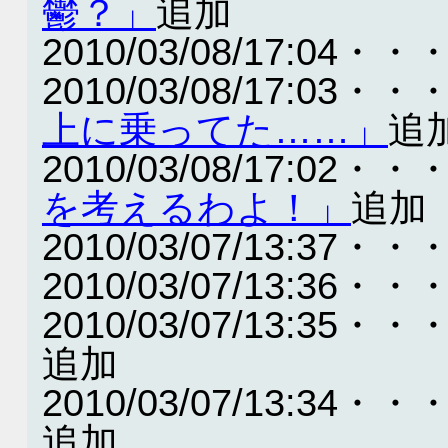
鬱？」
追加
2010/03/08/17:04・・
2010/03/08/17:03・・
上に乗ってた……」
追
2010/03/08/17:02・・
を考えるわよ！」
追加
2010/03/07/13:37・・
2010/03/07/13:36・・
2010/03/07/13:35・・
追加
2010/03/07/13:34・・
追加