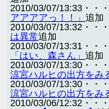
2010/03/07/13:33・・
アアアアっ！！」
追加
2010/03/07/13:32・・
は異常
追加
2010/03/07/13:31・・
「はい、森さん」
追加
2010/03/07/13:30・・
涼宮ハルヒの出方をみ
2010/03/07/13:30・・
涼宮ハルヒの出方をみ
2010/03/06/12:32・・