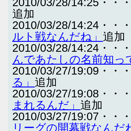
2010/03/28/14:25・・
追加
2010/03/28/14:24・・
ルト戦なんだね」
追加
2010/03/28/14:24・・
んであたしの名前知っ
2010/03/27/19:09・・
る」
追加
2010/03/27/19:08・・
まれるんだ」
追加
2010/03/27/19:07・・
リーグの開幕戦なんだ