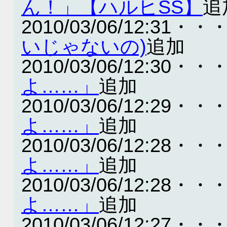
ん！」【ハルヒSS】
追
2010/03/06/12:31・・
いじゃないの)
追加
2010/03/06/12:30・・
よ……」
追加
2010/03/06/12:29・・
よ……」
追加
2010/03/06/12:28・・
よ……」
追加
2010/03/06/12:28・・
よ……」
追加
2010/03/06/12:27・・