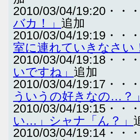
2010/03/04/19:20・・
バカ！」
追加
2010/03/04/19:19・・
室に連れていきなさい
2010/03/04/19:18・・
いですね」
追加
2010/03/04/19:17・・
ういうの好きなの…？
2010/03/04/19:15・・
い…」シャナ「ん？」
2010/03/04/19:14・・