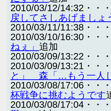
2010/03/12/14:32・・
戻してさしあげましょ
2010/03/11/11:38・・
2010/03/10/16:30・・
ねぇ」
追加
2010/03/09/13:22・・
2010/03/09/13:21・・
と」 森「…もう一人
2010/03/08/17:06・・
杯戦争に挑むようです
2010/03/08/17:04・・