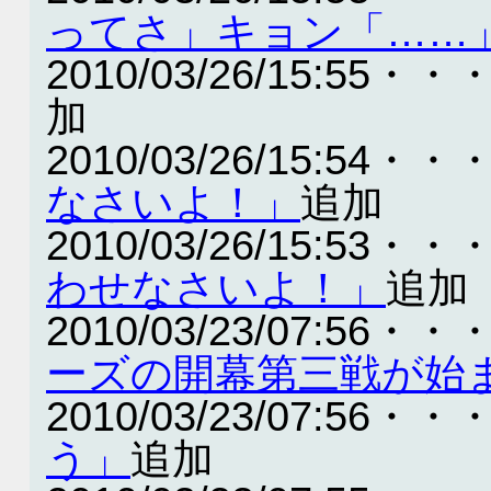
ってさ」キョン「……
2010/03/26/15:55・・
加
2010/03/26/15:54・・
なさいよ！」
追加
2010/03/26/15:53・・
わせなさいよ！」
追加
2010/03/23/07:56・・
ーズの開幕第三戦が始
2010/03/23/07:56・・
う」
追加