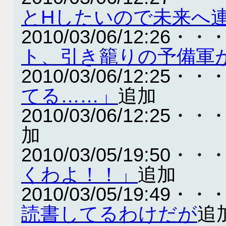
とHしたいので未来へ
2010/03/06/12:26・・
ト、引き籠りの予備軍
2010/03/06/12:25・・
てる……」
追加
2010/03/06/12:25・・
加
2010/03/05/19:50・・
くわよ！！」
追加
2010/03/05/19:49・・
読書してるわけだが
追