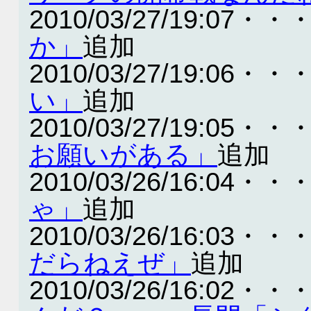
2010/03/27/19:07・・
か」
追加
2010/03/27/19:06・・
い」
追加
2010/03/27/19:05・・
お願いがある」
追加
2010/03/26/16:04・・
ゃ」
追加
2010/03/26/16:03・・
だらねえぜ」
追加
2010/03/26/16:02・・