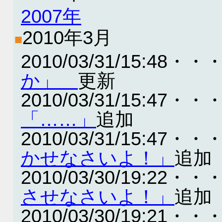
2007年
2010年3月
■
2010/03/31/15:48・・
か」
更新
2010/03/31/15:47・・
「……」
追加
2010/03/31/15:47・・
かせなさいよ！」
追加
2010/03/30/19:22・・
させなさいよ！」
追加
2010/03/30/19:21・・