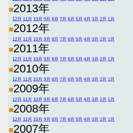
2013年
■
12月
11月
10月
9月
8月
7月
6月
5月
4月
3月
2月
1月
2012年
■
12月
11月
10月
9月
8月
7月
6月
5月
4月
3月
2月
1月
2011年
■
12月
11月
10月
9月
8月
7月
6月
5月
4月
3月
2月
1月
2010年
■
12月
11月
10月
9月
8月
7月
6月
5月
4月
3月
2月
1月
2009年
■
12月
11月
10月
9月
8月
7月
6月
5月
4月
3月
2月
1月
2008年
■
12月
11月
10月
9月
8月
7月
6月
5月
4月
3月
2月
1月
2007年
■