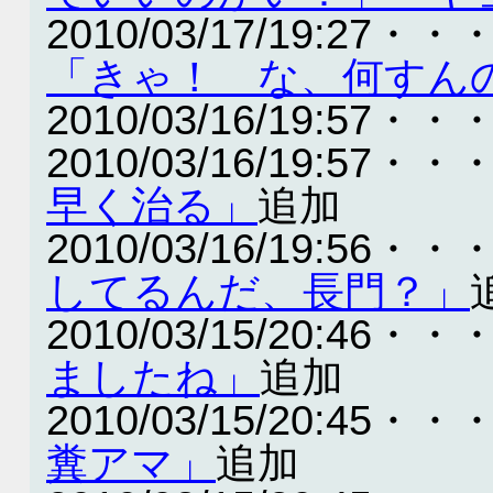
2010/03/17/19:27・・
「きゃ！ な、何すん
2010/03/16/19:57・・
2010/03/16/19:57・・
早く治る」
追加
2010/03/16/19:56・・
してるんだ、長門？」
2010/03/15/20:46・・
ましたね」
追加
2010/03/15/20:45・・
糞アマ」
追加