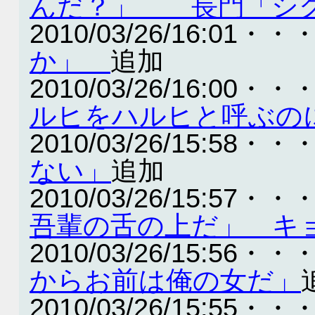
んだ？」 長門「シ
2010/03/26/16:01・・
か」
追加
2010/03/26/16:00・・
ルヒをハルヒと呼ぶの
2010/03/26/15:58・・
ない」
追加
2010/03/26/15:57・・
吾輩の舌の上だ」 キ
2010/03/26/15:56・・
からお前は俺の女だ」
2010/03/26/15:55・・