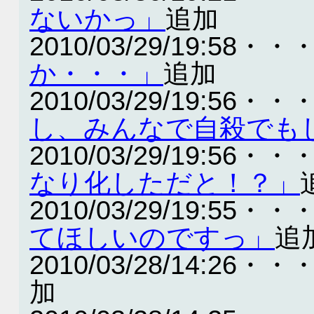
ないかっ」
追加
2010/03/29/19:58・・
か・・・」
追加
2010/03/29/19:56・・
し、みんなで自殺でも
2010/03/29/19:56・・
なり化しただと！？」
2010/03/29/19:55・・
てほしいのですっ」
追
2010/03/28/14:26・・
加