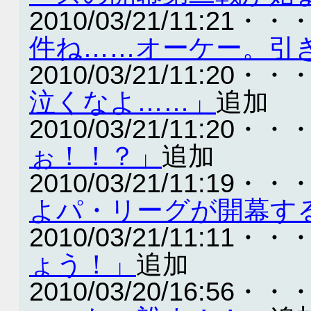
2010/03/21/11:21・・
件ね……オーケー。引
2010/03/21/11:20・・
泣くなよ……」
追加
2010/03/21/11:20・・
ぉ！！？」
追加
2010/03/21/11:19・・
よパ・リーグが開幕す
2010/03/21/11:11・・
ょう！」
追加
2010/03/20/16:56・・