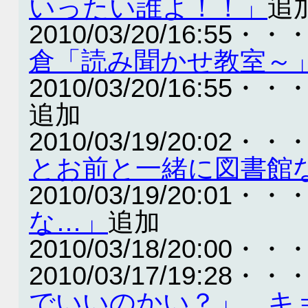
いったい誰よ！！」
追
2010/03/20/16:55・・
倉「読み聞かせ教室～
2010/03/20/16:55・・
追加
2010/03/19/20:02・・
とお前と一緒に図書館
2010/03/19/20:01・・
な…」
追加
2010/03/18/20:00・・
2010/03/17/19:28・・
でいいのかい？」 キ