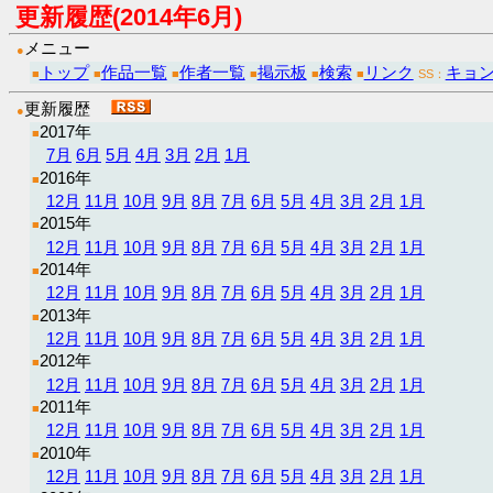
更新履歴(2014年6月)
メニュー
●
トップ
作品一覧
作者一覧
掲示板
検索
リンク
キョ
■
■
■
■
■
■
SS：
更新履歴
●
2017年
■
7月
6月
5月
4月
3月
2月
1月
2016年
■
12月
11月
10月
9月
8月
7月
6月
5月
4月
3月
2月
1月
2015年
■
12月
11月
10月
9月
8月
7月
6月
5月
4月
3月
2月
1月
2014年
■
12月
11月
10月
9月
8月
7月
6月
5月
4月
3月
2月
1月
2013年
■
12月
11月
10月
9月
8月
7月
6月
5月
4月
3月
2月
1月
2012年
■
12月
11月
10月
9月
8月
7月
6月
5月
4月
3月
2月
1月
2011年
■
12月
11月
10月
9月
8月
7月
6月
5月
4月
3月
2月
1月
2010年
■
12月
11月
10月
9月
8月
7月
6月
5月
4月
3月
2月
1月