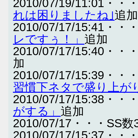
2010/07/19/11:01・・
れは困りましたね｣
追加
2010/07/17/15:41・・
レですぅ！」
追加
2010/07/17/15:40・・
加
2010/07/17/15:39・・
習慣下ネタで盛り上が
2010/07/17/15:38・・
がする」
追加
2010/07/17・・・SS数
2010/07/17/15:37・・