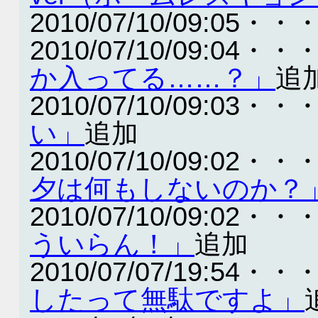
2010/07/10/09:05・・
2010/07/10/09:04・・
か入ってる……？」
追
2010/07/10/09:03・・
い」
追加
2010/07/10/09:02・・
夕は何もしないのか？
2010/07/10/09:02・・
ういらん！」
追加
2010/07/07/19:54・・
したって無駄ですよ」