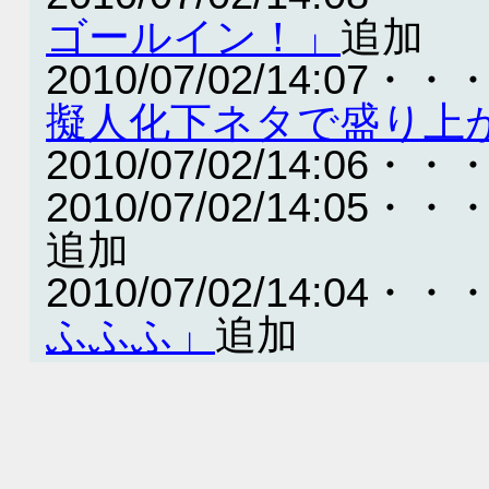
ゴールイン！」
追加
2010/07/02/14:07・・
擬人化下ネタで盛り上
2010/07/02/14:06・・
2010/07/02/14:05・・
追加
2010/07/02/14:04・・
ふふふ」
追加