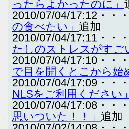
ったらよかったのに」
2010/07/04/17:12・・
の食べたい」
追加
2010/07/04/17:11・・
たしのストレスがすご
2010/07/04/17:10・・
で目を開くとこから始
2010/07/04/17:09・・
NLSをご利用ください
2010/07/04/17:08・・
思いついた！！」
追加
2010/07/02/14:08・・