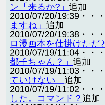
ン「来るか?」
追加
2010/07/20/19:39・・
ますね」
追加
2010/07/20/19:38・・
ロ漫画本を仕掛けただ
2010/07/19/11:04・・
都子ちゃん？」
追加
2010/07/19/11:03・・
ていけない」
追加
2010/07/19/11:02・・
した。コマンド？
追加