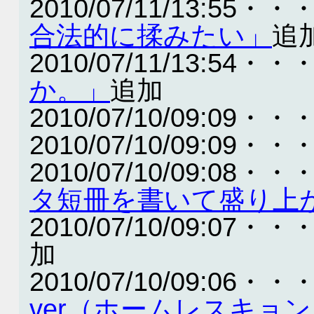
2010/07/11/13:55・・
合法的に揉みたい」
追
2010/07/11/13:54・・
か。」
追加
2010/07/10/09:09・・
2010/07/10/09:09・・
2010/07/10/09:08・・
タ短冊を書いて盛り上
2010/07/10/09:07・・
加
2010/07/10/09:06・・
ver（ホームレスキョ