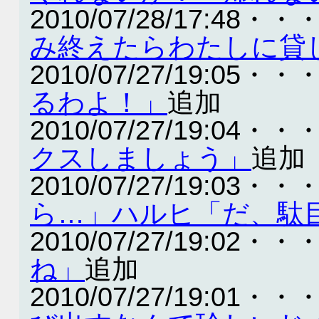
2010/07/28/17:48・・
み終えたらわたしに貸
2010/07/27/19:05・・
るわよ！」
追加
2010/07/27/19:04・・
クスしましょう」
追加
2010/07/27/19:03・・
ら…」ハルヒ「だ、駄
2010/07/27/19:02・・
ね」
追加
2010/07/27/19:01・・