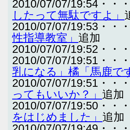
2010/07/07/19:54・・
したって無駄ですよ」
2010/07/07/19:53・・
性指導教室」
追加
2010/07/07/19:52・・
2010/07/07/19:51・・
乳になる」橘「馬鹿で
2010/07/07/19:51・・
ってもいいか？」
追加
2010/07/07/19:50・・
をはじめました」
追加
2010/07/07/19:49・・