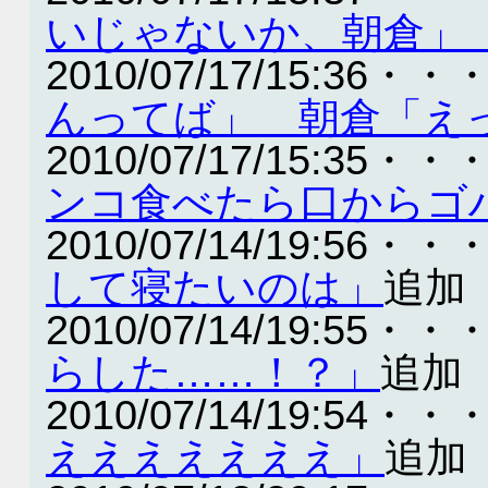
いじゃないか、朝倉」
2010/07/17/15:36・・
んってば」 朝倉「え
2010/07/17/15:35・・
ンコ食べたら口からゴ
2010/07/14/19:56・・
して寝たいのは」
追加
2010/07/14/19:55・・
らした……！？」
追加
2010/07/14/19:54・・
えええええええ」
追加