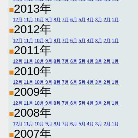
2013年
■
12月
11月
10月
9月
8月
7月
6月
5月
4月
3月
2月
1月
2012年
■
12月
11月
10月
9月
8月
7月
6月
5月
4月
3月
2月
1月
2011年
■
12月
11月
10月
9月
8月
7月
6月
5月
4月
3月
2月
1月
2010年
■
12月
11月
10月
9月
8月
7月
6月
5月
4月
3月
2月
1月
2009年
■
12月
11月
10月
9月
8月
7月
6月
5月
4月
3月
2月
1月
2008年
■
12月
11月
10月
9月
8月
7月
6月
5月
4月
3月
2月
1月
2007年
■