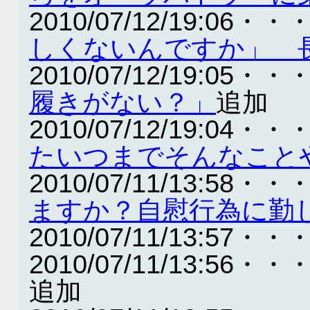
2010/07/12/19:06・・
しくないんですか」 
2010/07/12/19:05・・
履きがない？」
追加
2010/07/12/19:04・・
たいつまでそんなこと
2010/07/11/13:58・・
ますか？自慰行為に勤
2010/07/11/13:57・・
2010/07/11/13:56・・
追加