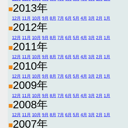
2013年
■
12月
11月
10月
9月
8月
7月
6月
5月
4月
3月
2月
1月
2012年
■
12月
11月
10月
9月
8月
7月
6月
5月
4月
3月
2月
1月
2011年
■
12月
11月
10月
9月
8月
7月
6月
5月
4月
3月
2月
1月
2010年
■
12月
11月
10月
9月
8月
7月
6月
5月
4月
3月
2月
1月
2009年
■
12月
11月
10月
9月
8月
7月
6月
5月
4月
3月
2月
1月
2008年
■
12月
11月
10月
9月
8月
7月
6月
5月
4月
3月
2月
1月
2007年
■