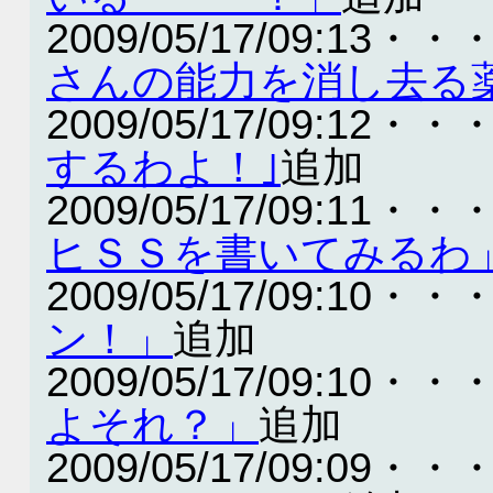
2009/05/17/09:13・・
さんの能力を消し去る
2009/05/17/09:12・・
するわよ！｣
追加
2009/05/17/09:11・・
ヒＳＳを書いてみるわ
2009/05/17/09:10・・
ン！」
追加
2009/05/17/09:10・・
よそれ？」
追加
2009/05/17/09:09・・