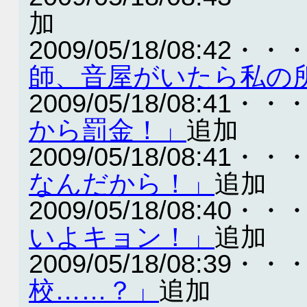
加
2009/05/18/08:42・・
師、音屋がいたら私の
2009/05/18/08:41・・
から罰金！」
追加
2009/05/18/08:41・・
なんだから！」
追加
2009/05/18/08:40・・
いよキョン！」
追加
2009/05/18/08:39・・
校……？」
追加