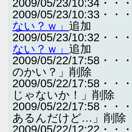
2009/05/23/10:34・・
2009/05/23/10:33・・
ない？ｗ」
追加
2009/05/23/10:32・・
ない？ｗ」
追加
2009/05/22/17:
のかい？」削除
2009/05/22/17:
じゃないか！」削除
2009/05/22/17:
あるんだけど…」削除
2009/05/22/12:22・・