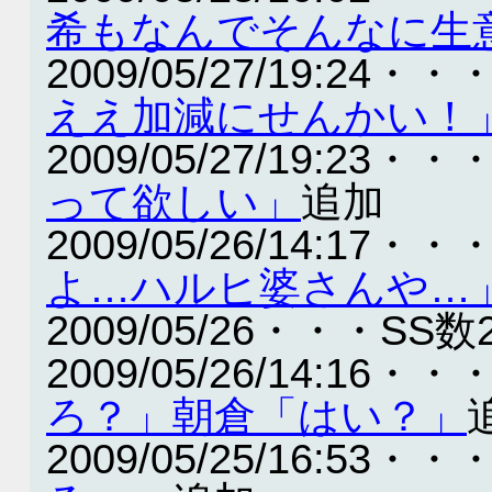
希もなんでそんなに生
2009/05/27/19:24・・
ええ加減にせんかい！
2009/05/27/19:23・・
って欲しい」
追加
2009/05/26/14:17・・
よ…ハルヒ婆さんや…
2009/05/26・・・SS数
2009/05/26/14:16・・
ろ？」朝倉「はい？」
2009/05/25/16:53・・