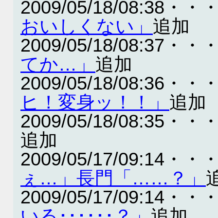
2009/05/18/08:38・・
おいしくない」
追加
2009/05/18/08:37・・
てか…」
追加
2009/05/18/08:36・・
ヒ！変身ッ！！」
追加
2009/05/18/08:35・・
追加
2009/05/17/09:14・・
ぇ…」長門「……？」
2009/05/17/09:14・・
いる･･････？」
追加