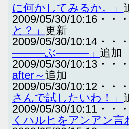
に何かしてみるか。」
2009/05/30/10:16・・
と？」
更新
2009/05/30/10:14・・
―――ぶ―――」
追加
2009/05/30/10:13・・
after～
追加
2009/05/30/10:12・・
さんで試したいわ！」
2009/05/30/10:11・・
くハルヒをアンアン言