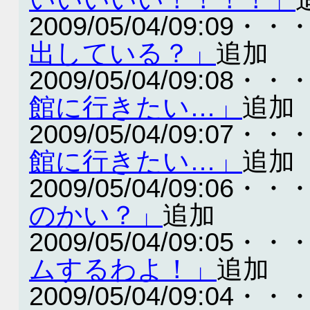
2009/05/04/09:09・・
出している？」
追加
2009/05/04/09:08・・
館に行きたい…」
追加
2009/05/04/09:07・・
館に行きたい…」
追加
2009/05/04/09:06・・
のかい？」
追加
2009/05/04/09:05・・
ムするわよ！」
追加
2009/05/04/09:04・・