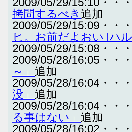
2009/05/29/15:10・・
拷問するべき
追加
2009/05/29/15:09・・
ヒ。お前だよおい｣ハル
2009/05/29/15:08・・
2009/05/28/16:05・・
～」
追加
2009/05/28/16:04・・
没」
追加
2009/05/28/16:04・・
る事はない」
追加
2009/05/28/16:02・・