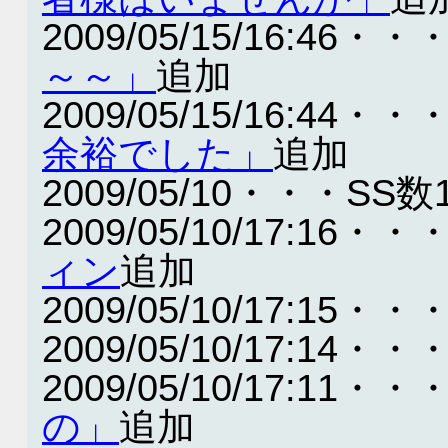
2009/05/15/16:46・・
～～」
追加
2009/05/15/16:44・・
余裕でした」
追加
2009/05/10・・・SS数
2009/05/10/17:16・・
ィン
追加
2009/05/10/17:15・・
2009/05/10/17:14・・
2009/05/10/17:11・・
の」
追加