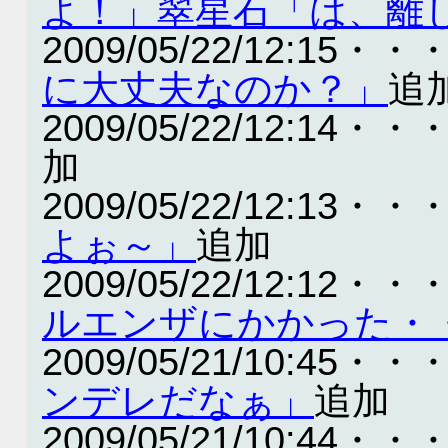
よ！」翠星石「は、離
2009/05/22/12:15・・
に大丈夫なのか？」
追
2009/05/22/12:14・・
加
2009/05/22/12:13・・
よぉ～」
追加
2009/05/22/12:12・・
ルエンザにかかった・
2009/05/21/10:45・・
ンデレだなぁ」
追加
2009/05/21/10:44・・