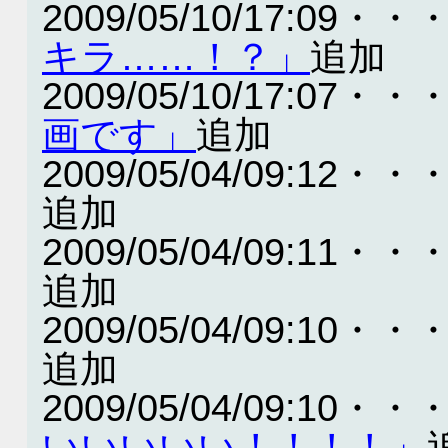
2009/05/10/17:09・・
キラ……！？」
追加
2009/05/10/17:07・・
画です」
追加
2009/05/04/09:12・・
追加
2009/05/04/09:11・・
追加
2009/05/04/09:10・・
追加
2009/05/04/09:10・・
いいいいい！！！！」