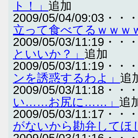
ト！」
追加
2009/05/04/09:03・・
立って食べてるｗｗｗ
2009/05/03/11:19・・
といいか？」
追加
2009/05/03/11:19・・
ンを誘惑するわよ」
追
2009/05/03/11:18・・
い……お尻に……」
追
2009/05/03/11:17・・
がないから勘弁してほ
2009/05/03/11:16・・