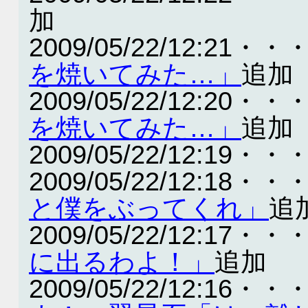
加
2009/05/22/12:21・・
を焼いてみた…」
追加
2009/05/22/12:20・・
を焼いてみた…」
追加
2009/05/22/12:19・・
2009/05/22/12:18・・
と僕をぶってくれ」
追
2009/05/22/12:17・・
に出るわよ！」
追加
2009/05/22/12:16・・