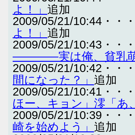
よ！」
追加
2009/05/21/10:44・・
よ！」
追加
2009/05/21/10:43・・
――――実は俺、貧乳
2009/05/21/10:42・・
間になった？」
追加
2009/05/21/10:41・・
ほー、キョン」澪「あ
2009/05/21/10:39・・
崎を始めよう」
追加