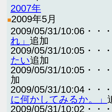
2007年
2009年5月
■
2009/05/31/10:06・・
れ」
追加
2009/05/31/10:05・・
たい
追加
2009/05/31/10:05・・
加
2009/05/31/10:04・・
に何かしてみるか。」
2009/05/31/10:02・・