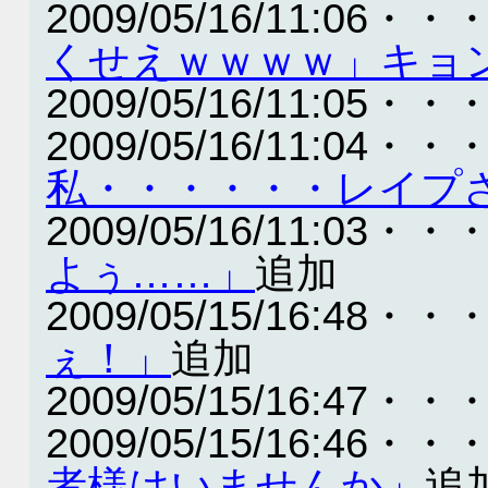
2009/05/16/11:06・・
くせえｗｗｗｗ」キョ
2009/05/16/11:05・・
2009/05/16/11:04・・
私・・・・・・レイプ
2009/05/16/11:03・・
よぅ……」
追加
2009/05/15/16:48・・
ぇ！」
追加
2009/05/15/16:47・・
2009/05/15/16:46・・
者様はいませんか」
追