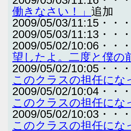
働きなさい！」
追加
2009/05/03/11:15・・
2009/05/03/11:13・・
2009/05/02/10:06・・
望したよ。二度と僕の
2009/05/02/10:05・・
このクラスの担任にな
2009/05/02/10:04・・
このクラスの担任にな
2009/05/02/10:03・・
このクラスの担任にな