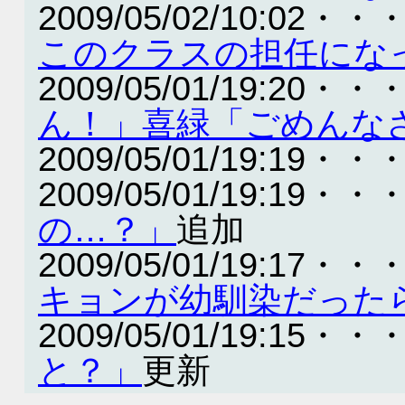
2009/05/02/10:02・・
このクラスの担任にな
2009/05/01/19:20・・
ん！」喜緑「ごめんな
2009/05/01/19:19・・
2009/05/01/19:19・・
の…？」
追加
2009/05/01/19:17・・
キョンが幼馴染だった
2009/05/01/19:15・・
と？」
更新