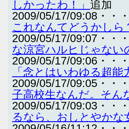
しかったわ！」
追加
2009/05/17/09:08・・
これなんてどうかしら
2009/05/17/09:07・・
な涼宮ハルヒじゃない
2009/05/17/09:06・・
「念とはいわゆる超能
2009/05/17/09:05・・
子高校生なんだ。そん
2009/05/17/09:03・・
るなら、おしとやかな
2009/05/16/11:12・・