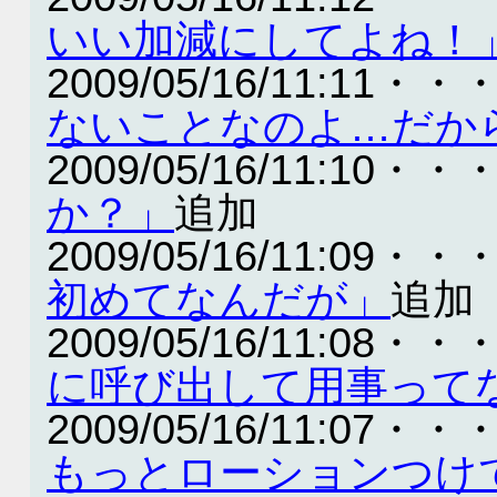
いい加減にしてよね！
2009/05/16/11:11・・
ないことなのよ…だか
2009/05/16/11:10・・
か？」
追加
2009/05/16/11:09・・
初めてなんだが」
追加
2009/05/16/11:08・・
に呼び出して用事って
2009/05/16/11:07・・
もっとローションつけ