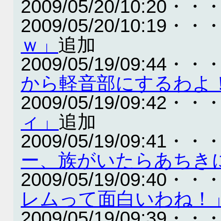
2009/05/20/10:20・・
2009/05/20/10:19・・
ｗ」
追加
2009/05/19/09:44・・
から軽音部にす
2009/05/19/09:42・・
ィ」
追加
2009/05/19/09:41・・
ー、族がいたらあちき
2009/05/19/09:40・・
レムって面白いわね！
2009/05/19/09:39・・