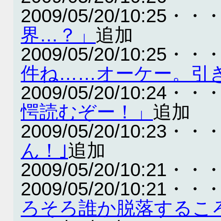
2009/05/20/10:25・・
界…？」
追加
2009/05/20/10:25・・
件ね……オーケー。引
2009/05/20/10:24・・
愕読むぞー！」
追加
2009/05/20/10:23・・
ん！｣
追加
2009/05/20/10:21・・
2009/05/20/10:21・・
ろそろ誰か脱落するこ