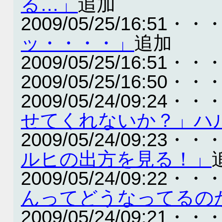
る…」
追加
2009/05/25/16:51・・
ッ・・・・」
追加
2009/05/25/16:51・・
2009/05/25/16:50・・
2009/05/24/09:24・・
せてくれないか？」ハ
2009/05/24/09:23・・
ルヒの出方を見る！」
2009/05/24/09:22・・
んってどうなってるの
2009/05/24/09:21・・