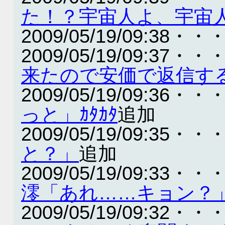
た！？宇宙人よ、宇宙
2009/05/19/09:38・・
2009/05/19/09:37・・
来たので安価で返信す
2009/05/19/09:36・・
っと」ｶﾀｶﾀ
追加
2009/05/19/09:35・・
と？」
追加
2009/05/19/09:33・・
澪「あれ……キョン？
2009/05/19/09:32・・