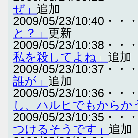
ぜ」
追加
2009/05/23/10:40・・
と？」
更新
2009/05/23/10:38・・
私を殺してよね」
追加
2009/05/23/10:37・・
誰が」
追加
2009/05/23/10:36・・
し、ハルヒでもからか
2009/05/23/10:35・・
つけるそうです」
追加