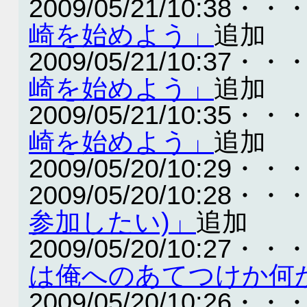
2009/05/21/10:38・・
崎を始めよう」
追加
2009/05/21/10:37・・
崎を始めよう」
追加
2009/05/21/10:35・・
崎を始めよう」
追加
2009/05/20/10:29・・
2009/05/20/10:28・・
参加したい)」
追加
2009/05/20/10:27・・
は俺へのあてつけか何
2009/05/20/10:26・・