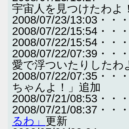
宇宙人を見つけたわよ
2008/07/23/13:
2008/07/22/15:54・
2008/07/22/15:54・
2008/07/22/07:
愛で浮ついたりしたわ
2008/07/22/07:
ちゃんよ！」追加
2008/07/21/08:53・・
2008/07/21/08:37・・
るわ」
更新