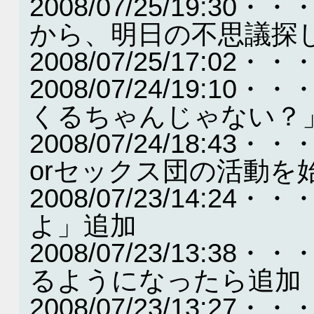
2008/07/25/19:
から、明日の不思議探
2008/07/25/17:
2008/07/24/19:
くるちゃんじゃない？
2008/07/24/18:
orセックス団の活動を
2008/07/23/14:
よ」追加
2008/07/23/13:
るようになったら追加
2008/07/23/13: