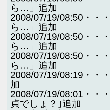
ら…」追加
2008/07/19/08:
ら…」追加
2008/07/19/08:
ら…」追加
2008/07/19/08:
ら…」追加
2008/07/19/08:
加
2008/07/19/08:
貞でしょ？｣追加