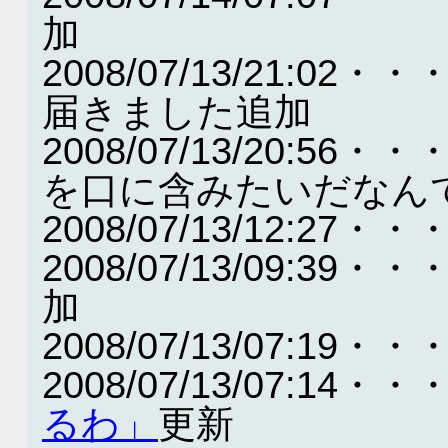
加
2008/07/13/21:
届きました追加
2008/07/13/20:
を口に含みたいだなん
2008/07/13/12:
2008/07/13/09:
加
2008/07/13/07:19・・
2008/07/13/07:14・・
るわ」
更新