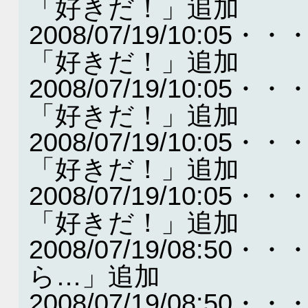
「好きだ！」追加
2008/07/19/10:
「好きだ！」追加
2008/07/19/10:
「好きだ！」追加
2008/07/19/10:
「好きだ！」追加
2008/07/19/10:
「好きだ！」追加
2008/07/19/08:
ら…」追加
2008/07/19/08: