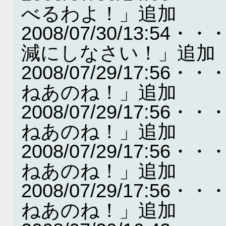
べるわよ！」追加
2008/07/30/13:
減にしなさい！」追加
2008/07/29/17:
ねあのね！」追加
2008/07/29/17:
ねあのね！」追加
2008/07/29/17:
ねあのね！」追加
2008/07/29/17:
ねあのね！」追加