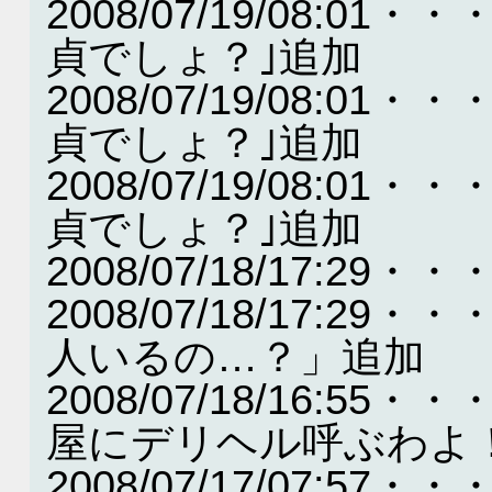
2008/07/19/08:
貞でしょ？｣追加
2008/07/19/08:
貞でしょ？｣追加
2008/07/19/08:
貞でしょ？｣追加
2008/07/18/17:2
2008/07/18/17:
人いるの…？」追加
2008/07/18/16:
屋にデリヘル呼ぶわよ
2008/07/17/07: