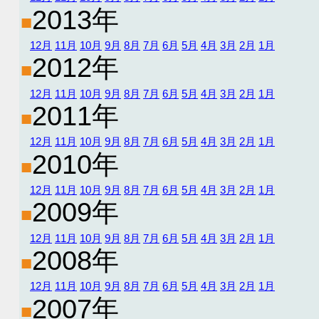
2013年
■
12月
11月
10月
9月
8月
7月
6月
5月
4月
3月
2月
1月
2012年
■
12月
11月
10月
9月
8月
7月
6月
5月
4月
3月
2月
1月
2011年
■
12月
11月
10月
9月
8月
7月
6月
5月
4月
3月
2月
1月
2010年
■
12月
11月
10月
9月
8月
7月
6月
5月
4月
3月
2月
1月
2009年
■
12月
11月
10月
9月
8月
7月
6月
5月
4月
3月
2月
1月
2008年
■
12月
11月
10月
9月
8月
7月
6月
5月
4月
3月
2月
1月
2007年
■