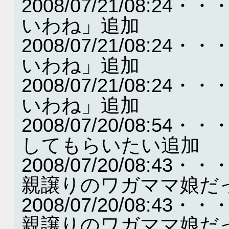
2008/07/21/08:
いわね」追加
2008/07/21/08:
いわね」追加
2008/07/21/08:
いわね」追加
2008/07/20/08:
してもらいたい追加
2008/07/20/08:
親譲りのワガママ娘だ
2008/07/20/08:
親譲りのワガママ娘だ