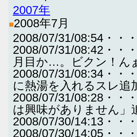
2007年
2008年7月
■
2008/07/31/08:
2008/07/31/08:
月目か…。ビクン！ん
2008/07/31/08:
に熱湯を入れるスレ追
2008/07/31/08:
は興味がありません」
2008/07/30/14:
2008/07/30/14: