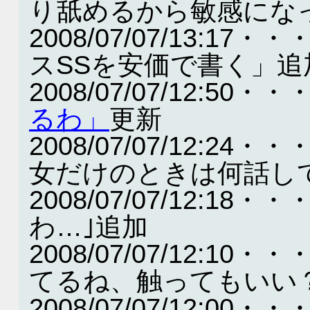
り舐めるから敏感にな
2008/07/07/13:
スSSを安価で書く」追
2008/07/07/12:50・・
るわ」
更新
2008/07/07/12:
女だけのときは何話し
2008/07/07/12:
わ…｣追加
2008/07/07/12:
てるね、触ってもいい
2008/07/07/12:00・・