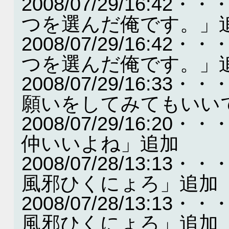
2008/07/29/16:
つを選んだ俺です。」
2008/07/29/16:
つを選んだ俺です。」
2008/07/29/16:
願いをしてみてもいい
2008/07/29/16:
仲いいよね」追加
2008/07/28/13:
風邪ひくにょろ」追加
2008/07/28/13:
風邪ひくにょろ」追加