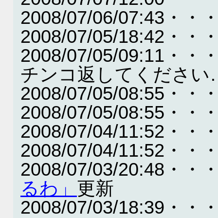
2008/07/06/07:
2008/07/05/18:4
2008/07/05/09:
チンコ返してください
2008/07/05/08:
2008/07/05/08:
2008/07/04/11:
2008/07/04/11:
2008/07/03/20:48・・
るわ」
更新
2008/07/03/18:3