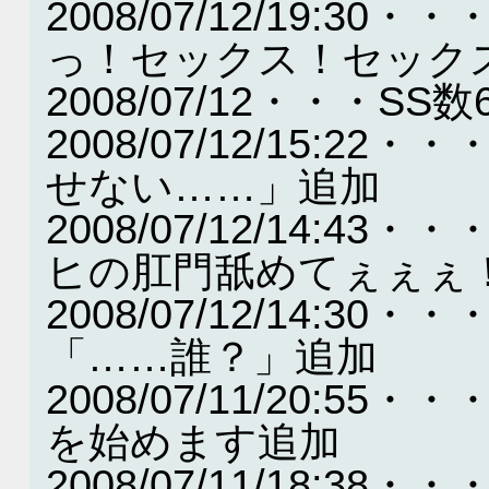
2008/07/12/19:
っ！セックス！セック
2008/07/12・・・SS数
2008/07/12/15:
せない……」追加
2008/07/12/14:
ヒの肛門舐めてぇぇぇ
2008/07/12/14:
「……誰？」追加
2008/07/11/20:
を始めます追加
2008/07/11/18: