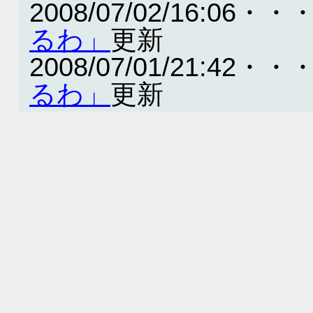
2008/07/02/16:06・・
るわ」
更新
2008/07/01/21:42・・
るわ」
更新