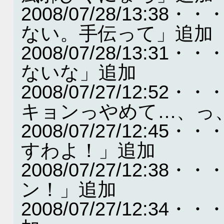
2008/07/28/13:
ない。手伝って」追加
2008/07/28/13:
ないな」追加
2008/07/27/12:
キョンっやめて…、っ
2008/07/27/12:
すわよ！」追加
2008/07/27/12:
ン！」追加
2008/07/27/12: