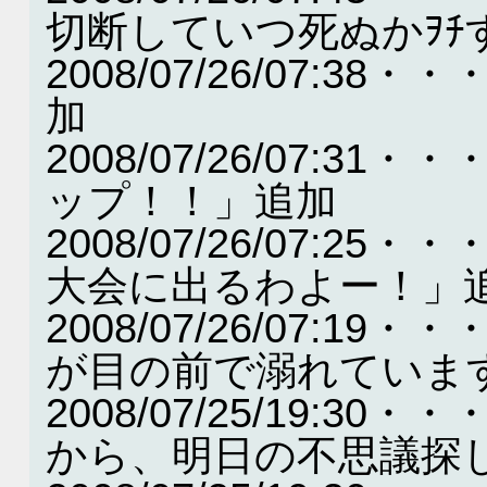
切断していつ死ぬかｦﾁ
2008/07/26/07:38
加
2008/07/26/07:
ップ！！」追加
2008/07/26/07:
大会に出るわよー！」
2008/07/26/07:
が目の前で溺れていま
2008/07/25/19:
から、明日の不思議探