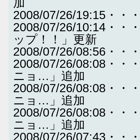
加
2008/07/26/19:
2008/07/26/10:
ップ！！」更新
2008/07/26/08:
2008/07/26/08:
ニョ…」追加
2008/07/26/08:
ニョ…」追加
2008/07/26/08:
ニョ…」追加
2008/07/26/07: