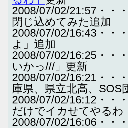
2008/07/02/21:
閉じ込めてみた追加
2008/07/02/16:
よ」追加
2008/07/02/16:
いかっ///」更新
2008/07/02/16:
庫県、県立北高、SOS
2008/07/02/16:1
だけでイカせてやるわ
2008/07/02/16: