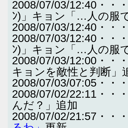
2008/07/03/12:40・・
ﾝ)」キョン「…人の服
2008/07/03/12:4
2008/07/03/12:40・・
ﾝ)」キョン「…人の服
2008/07/03/12:
キョンを敵性と判断」
2008/07/03/07:
2008/07/02/22:1
んだ？」追加
2008/07/02/21:57・・
るわ」
更新