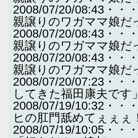
2008/07/20/08:
親譲りのワガママ娘だ
2008/07/20/08:
親譲りのワガママ娘だ
2008/07/20/08:
親譲りのワガママ娘だ
2008/07/20/07:
してきた福田康夫です
2008/07/19/10:
ヒの肛門舐めてぇぇぇ
2008/07/19/10: