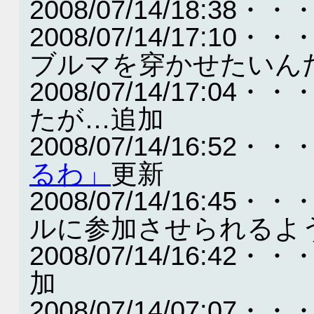
2008/07/14/18:
2008/07/14/17:
ブルマを穿かせたいん
2008/07/14/17:
たが…追加
2008/07/14/16:52・・
るわ」
更新
2008/07/14/16:
ルに参加させられるよ
2008/07/14/16:
加
2008/07/14/07: