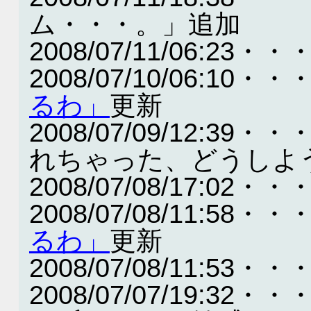
ム・・・。」追加
2008/07/11/06:
2008/07/10/06:10・・
るわ」
更新
2008/07/09/12:
れちゃった、どうしよ
2008/07/08/17:
2008/07/08/11:58・・
るわ」
更新
2008/07/08/11:
2008/07/07/19: