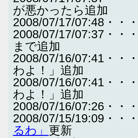
が悪かったら追加
2008/07/17/07:48・・
2008/07/17/07:
まで追加
2008/07/16/07:
わよ！」追加
2008/07/16/07:
わよ！」追加
2008/07/16/07:
2008/07/15/19:09・・
るわ」
更新