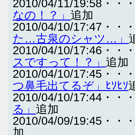
2010/04/11/19:58・・
なの！？」
追加
2010/04/10/17:47・・
た…古泉のシャツ…」
2010/04/10/17:46・・
スですって！？」
追加
2010/04/10/17:45・・
つ鼻毛出てるぞ」ﾋｿﾋｿ
2010/04/10/17:44・・
る」
追加
2010/04/09/19:45・・
加