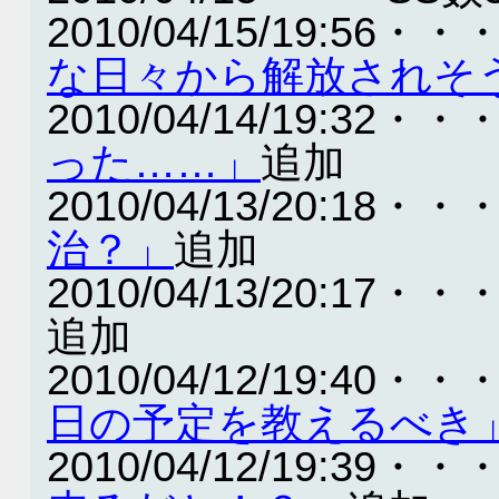
2010/04/15/19:56・・
な日々から解放されそ
2010/04/14/19:32・・
った……」
追加
2010/04/13/20:18・・
治？」
追加
2010/04/13/20:17・・
追加
2010/04/12/19:40・・
日の予定を教えるべき
2010/04/12/19:39・・