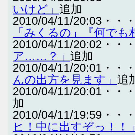
いけど」
追加
2010/04/11/20:03・・
「みくるの」『何でも
2010/04/11/20:02・・
ア……？」
追加
2010/04/11/20:01・・
んの出方を見ます」
追
2010/04/11/20:01・・
加
2010/04/11/19:59・・
ヒ！中に出すぞっ！！