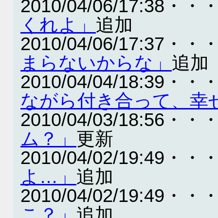
2010/04/06/17:38・・
くれよ」
追加
2010/04/06/17:37・・
まらないからな」
追加
2010/04/04/18:39・・
ながら付き合って、幸
2010/04/03/18:56・・
ム？」
更新
2010/04/02/19:49・・
よ…」
追加
2010/04/02/19:49・・
こ？」
追加