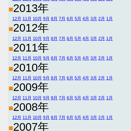
2013年
■
12月
11月
10月
9月
8月
7月
6月
5月
4月
3月
2月
1月
2012年
■
12月
11月
10月
9月
8月
7月
6月
5月
4月
3月
2月
1月
2011年
■
12月
11月
10月
9月
8月
7月
6月
5月
4月
3月
2月
1月
2010年
■
12月
11月
10月
9月
8月
7月
6月
5月
4月
3月
2月
1月
2009年
■
12月
11月
10月
9月
8月
7月
6月
5月
4月
3月
2月
1月
2008年
■
12月
11月
10月
9月
8月
7月
6月
5月
4月
3月
2月
1月
2007年
■