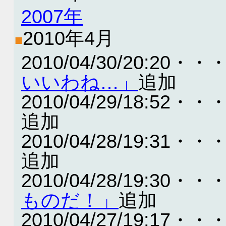
2007年
2010年4月
■
2010/04/30/20:20・・
いいわね…」
追加
2010/04/29/18:52・・
追加
2010/04/28/19:31・・
追加
2010/04/28/19:30・・
ものだ！」
追加
2010/04/27/19:17・・