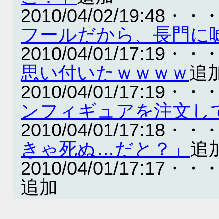
2010/04/02/19:48・・
フールだから、長門に
2010/04/01/17:19・・
思い付いたｗｗｗｗ
追
2010/04/01/17:19・・
ンフィギュアを注文し
2010/04/01/17:18・・
きゃ死ぬ…だと？」
追
2010/04/01/17:17・・
追加