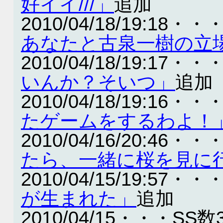
好イイ///」
追加
2010/04/18/19:18・・
あなたと古泉一樹の立
2010/04/18/19:17・・
いんか？そいつ」
追加
2010/04/18/19:16・・
たゲームをするわよ！
2010/04/16/20:46・・
たら、一緒に桜を見に
2010/04/15/19:57・・
が生まれた」
追加
2010/04/15・・・SS数