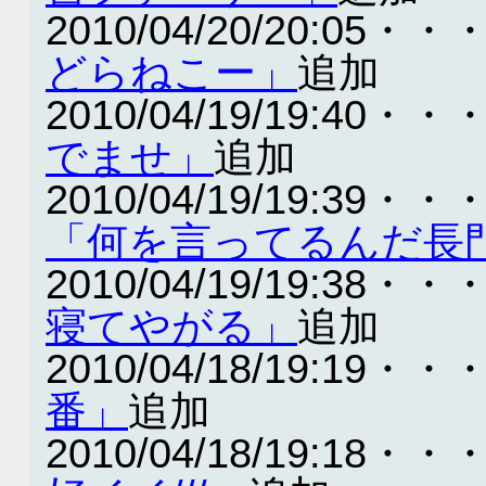
2010/04/20/20:05・・
どらねこー」
追加
2010/04/19/19:40・・
でませ」
追加
2010/04/19/19:39・・
「何を言ってるんだ長
2010/04/19/19:38・・
寝てやがる」
追加
2010/04/18/19:19・・
番」
追加
2010/04/18/19:18・・