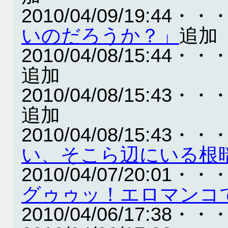
2010/04/09/19:44・・
いのだろうか？」
追加
2010/04/08/15:44・・
追加
2010/04/08/15:43・・
追加
2010/04/08/15:43・・
い、そこら辺にいる根
2010/04/07/20:01・・
グゥゥッ！エロマンコ
2010/04/06/17:38・・