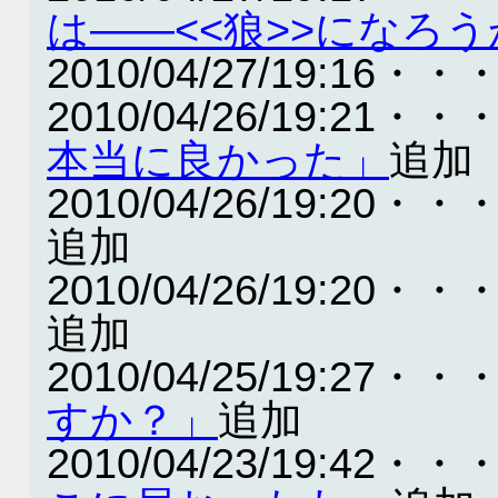
は――<<狼>>になろ
2010/04/27/19:16・・
2010/04/26/19:21・・
本当に良かった」
追加
2010/04/26/19:20・・
追加
2010/04/26/19:20・・
追加
2010/04/25/19:27・・
すか？」
追加
2010/04/23/19:42・・