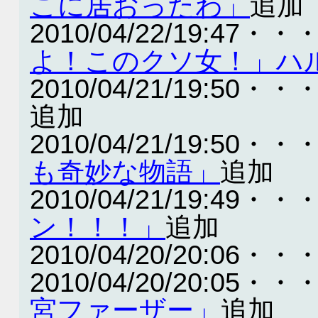
こに居おったわ」
追加
2010/04/22/19:47・・
よ！このクソ女！」ハ
2010/04/21/19:50・・
追加
2010/04/21/19:50・・
も奇妙な物語」
追加
2010/04/21/19:49・・
ン！！！」
追加
2010/04/20/20:06・・
2010/04/20/20:05・・
宮ファーザー」
追加