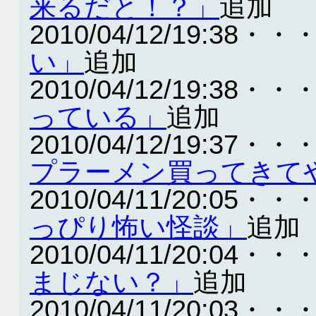
来るだと！？」
追加
2010/04/12/19:38・・
い」
追加
2010/04/12/19:38・・
っている」
追加
2010/04/12/19:37・・
プラーメン買ってきて
2010/04/11/20:05・・
っぴり怖い怪談」
追加
2010/04/11/20:04・・
まじない？」
追加
2010/04/11/20:03・・