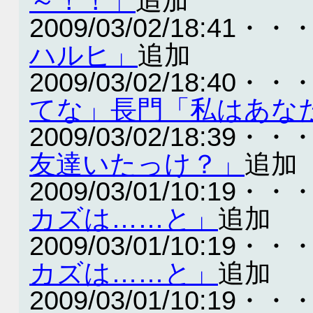
～！！」
追加
2009/03/02/18:41・・
ハルヒ」
追加
2009/03/02/18:40・・
てな」長門「私はあな
2009/03/02/18:39・・
友達いたっけ？」
追加
2009/03/01/10:19・・
カズは……と」
追加
2009/03/01/10:19・・
カズは……と」
追加
2009/03/01/10:19・・