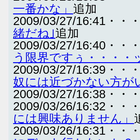
一番かな」
追加
2009/03/27/16:41・・
緒だね｣
追加
2009/03/27/16:40・・
う限界ですぅ・・・・
2009/03/27/16:39・・
奴には近づかない方が
2009/03/27/16:38・・
2009/03/26/16:32・・
には興味ありません」
2009/03/26/16:31・・