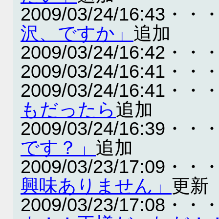
2009/03/24/16:43・・
沢、ですか」
追加
2009/03/24/16:42・・
2009/03/24/16:41・・
2009/03/24/16:41・・
もだったら
追加
2009/03/24/16:39・・
です？」
追加
2009/03/23/17:09・・
興味ありません」
更新
2009/03/23/17:08・・