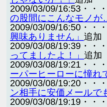
2009/03/09/16:53・・
の股間にこんなモノが
2009/03/09/16:50・・
興味ありません」
追加
2009/03/08/19:39・・
ってましたよ！」
追加
2009/03/08/19:21・・
ーパーヒーローに憧れ
2009/03/08/19:20・・
ン相手に安価メールで
2009/03/08/19:19・・