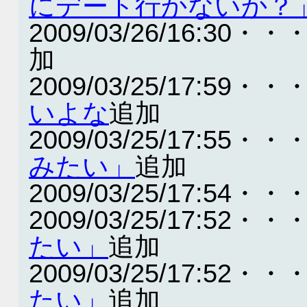
にデート行かないか？
2009/03/26/16:30・・
加
2009/03/25/17:59・・
いよな
追加
2009/03/25/17:55・・
みたい」
追加
2009/03/25/17:54・・
2009/03/25/17:52・・
たい」
追加
2009/03/25/17:52・・
たい」
追加