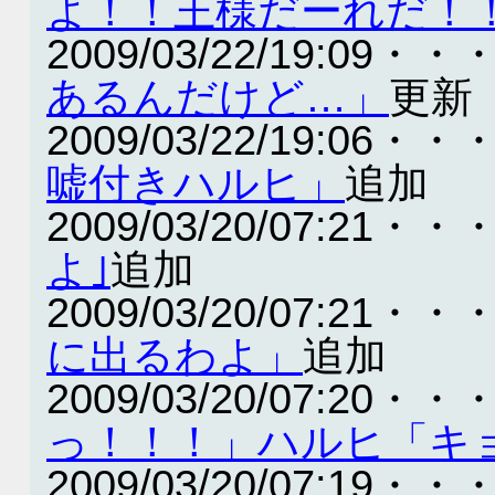
よ！！王様だーれだ！
2009/03/22/19:09・・
あるんだけど…」
更新
2009/03/22/19:06・・
嘘付きハルヒ」
追加
2009/03/20/07:21・・
よ｣
追加
2009/03/20/07:21・・
に出るわよ」
追加
2009/03/20/07:20・・
っ！！！」ハルヒ「キ
2009/03/20/07:19・・