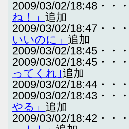
2009/03/02/18:48・・
ね！」
追加
2009/03/02/18:47・・
いいのに」
追加
2009/03/02/18:45・・
2009/03/02/18:45・・
ってくれ｣
追加
2009/03/02/18:44・・
2009/03/02/18:43・・
やる」
追加
2009/03/02/18:42・・