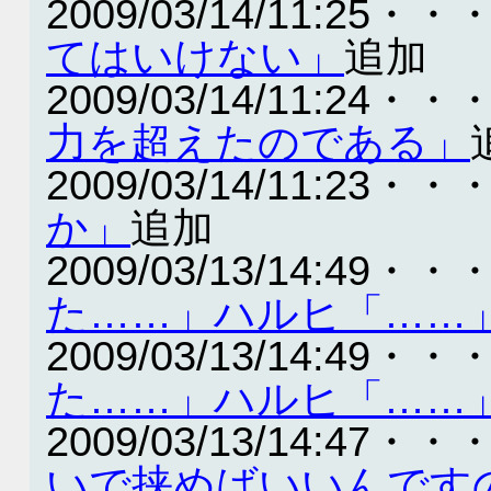
2009/03/14/11:25・・
てはいけない」
追加
2009/03/14/11:24・・
力を超えたのである」
2009/03/14/11:23・・
か」
追加
2009/03/13/14:49・・
た……」ハルヒ「……
2009/03/13/14:49・・
た……」ハルヒ「……
2009/03/13/14:47・・
いで挟めばいいんです