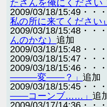
たさんを俺にください
2009/03/18/15:49・・
私の所に来てください
2009/03/18/15:48・・
んのかな）
追加
2009/03/18/15:48・・
2009/03/18/15:47・・
2009/03/18/15:46・・
―――変――？」
追加
2009/03/18/15:45・・
――コーンブ……」
追
2009/03/17/14:36・・