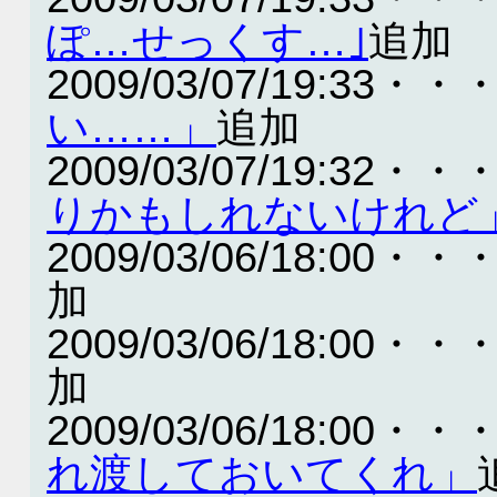
ぽ…せっくす…｣
追加
2009/03/07/19:33・・
い……」
追加
2009/03/07/19:32・・
りかもしれないけれど
2009/03/06/18:00・・
加
2009/03/06/18:00・・
加
2009/03/06/18:00・・
れ渡しておいてくれ」