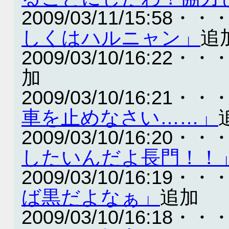
2009/03/11/15:58・・
しくはハルニャン」
追
2009/03/10/16:22・・
加
2009/03/10/16:21・・
車を止めなさい……」
2009/03/10/16:20・・
したいんだよ長門！！
2009/03/10/16:19・・
ば黒だよなぁ」
追加
2009/03/10/16:18・・