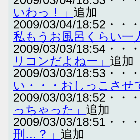
いわっ！」
追加
2009/03/04/18:52・・
私もうお風呂くらい一
2009/03/03/18:54・・
リコンだよねー」
追加
2009/03/03/18:53・・
い・・・おしっこさせ
2009/03/03/18:52・・
っちゃった」
追加
2009/03/03/18:51・・
刑…？」
追加