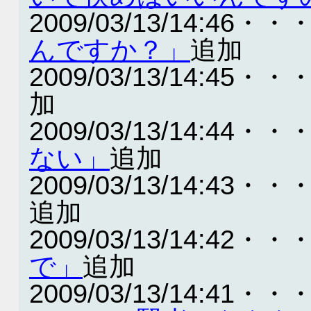
2009/03/13/14:46・・
んですか？」
追加
2009/03/13/14:45・・
加
2009/03/13/14:44・・
ない」
追加
2009/03/13/14:43・・
追加
2009/03/13/14:42・・
で」
追加
2009/03/13/14:41・・