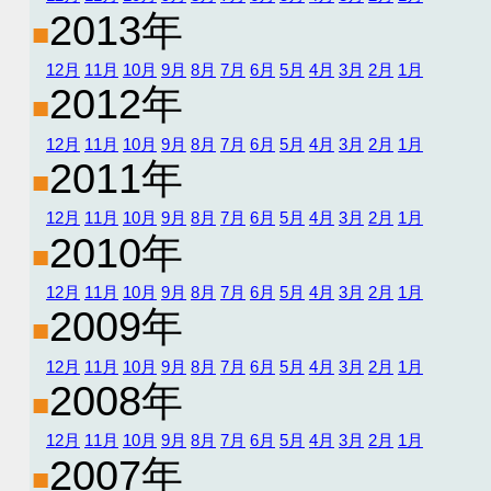
2013年
■
12月
11月
10月
9月
8月
7月
6月
5月
4月
3月
2月
1月
2012年
■
12月
11月
10月
9月
8月
7月
6月
5月
4月
3月
2月
1月
2011年
■
12月
11月
10月
9月
8月
7月
6月
5月
4月
3月
2月
1月
2010年
■
12月
11月
10月
9月
8月
7月
6月
5月
4月
3月
2月
1月
2009年
■
12月
11月
10月
9月
8月
7月
6月
5月
4月
3月
2月
1月
2008年
■
12月
11月
10月
9月
8月
7月
6月
5月
4月
3月
2月
1月
2007年
■