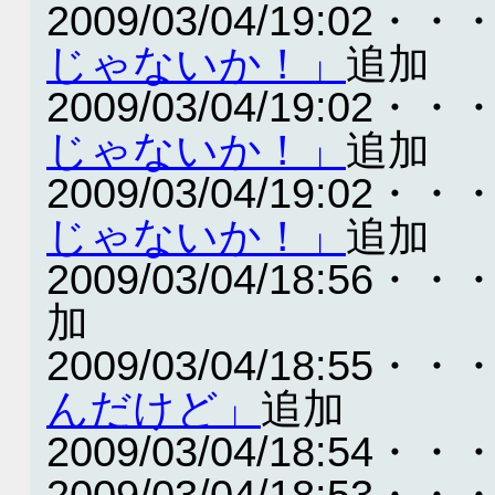
2009/03/04/19:02・・
じゃないか！」
追加
2009/03/04/19:02・・
じゃないか！」
追加
2009/03/04/19:02・・
じゃないか！」
追加
2009/03/04/18:56・・
加
2009/03/04/18:55・・
んだけど」
追加
2009/03/04/18:54・・
2009/03/04/18:53・・