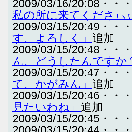
2009/03/16/20:08・・
私の所に来てくださぃ
2009/03/15/20:49・・
す、よろしく」
追加
2009/03/15/20:48・・
ん、どうしたんですか
2009/03/15/20:47・・
て、かがみん」
追加
2009/03/15/20:46・・
見たいわね」
追加
2009/03/15/20:45・・
2009/03/15/20:44・・