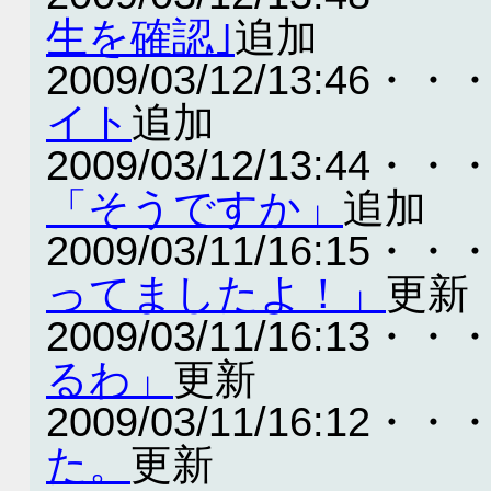
生を確認｣
追加
2009/03/12/13:46・・
イト
追加
2009/03/12/13:44・・
「そうですか」
追加
2009/03/11/16:15・・
ってましたよ！」
更新
2009/03/11/16:13・・
るわ」
更新
2009/03/11/16:12・・
た。
更新