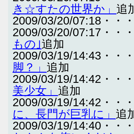
き☆すたの世界か」
追
2009/03/20/07:18・・
2009/03/20/07:17・・
もの｣
追加
2009/03/19/14:43・・
脚？」
追加
2009/03/19/14:42・・
美少女」
追加
2009/03/19/14:42・・
に、長門が巨乳に」
追
2009/03/19/14:40・・