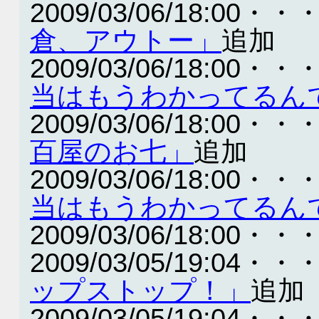
2009/03/06/18:00・・
倉、アウトー」
追加
2009/03/06/18:00・・
当はもうわかってるん
2009/03/06/18:00・・
百屋のお七」
追加
2009/03/06/18:00・・
当はもうわかってるん
2009/03/06/18:00・・
2009/03/05/19:04・・
ップストップ！」
追加
2009/03/05/19:04・・