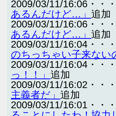
2009/03/11/16:06・・
あるんだけど…」
追加
2009/03/11/16:06・・
あるんだけど…」
追加
2009/03/11/16:04・・
のちっちゃい子来ない
2009/03/11/16:04・・
っ！！」
追加
2009/03/11/16:02・・
主義者だ」
追加
2009/03/11/16:01・・
ることにしたわ！協力