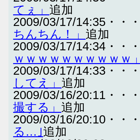
てぇ」
追加
2009/03/17/14:35・・
ちんちん！」
追加
2009/03/17/14:34・・
ｗｗｗｗｗｗｗｗｗｗ
2009/03/17/14:33・・
してえ」
追加
2009/03/16/20:11・・
撮する」
追加
2009/03/16/20:10・・
る…｣
追加