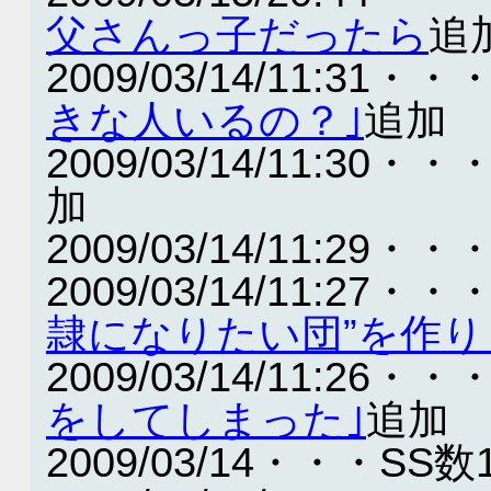
父さんっ子だったら
追
2009/03/14/11:31・・
きな人いるの？｣
追加
2009/03/14/11:30・・
加
2009/03/14/11:29・・
2009/03/14/11:27・・
隷になりたい団”を作
2009/03/14/11:26・・
をしてしまった｣
追加
2009/03/14・・・SS数