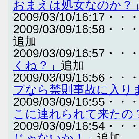
おまえは処女なのか？
2009/03/10/16:17・・
2009/03/09/16:58・・
追加
2009/03/09/16:57・・
くね？」
追加
2009/03/09/16:56・・
プなら禁則事故に入り
2009/03/09/16:55・・
こに連れられて来たの
2009/03/09/16:54・・
じゃないか！」
追加