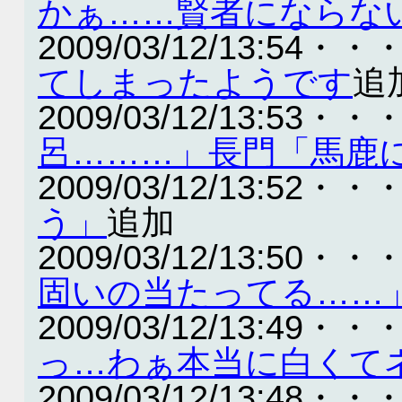
かぁ……賢者にならな
2009/03/12/13:54・・
てしまったようです
追
2009/03/12/13:53・・
呂………」長門「馬鹿
2009/03/12/13:52・・
う」
追加
2009/03/12/13:50・・
固いの当たってる……
2009/03/12/13:49・・
っ…わぁ本当に白くて
2009/03/12/13:48・・