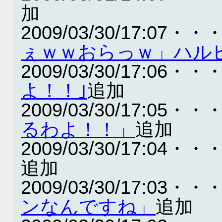
加
2009/03/30/17:07・・
ぇｗｗおらっｗ」ハル
2009/03/30/17:06・・
よ！！｣
追加
2009/03/30/17:05・・
るわよ！！」
追加
2009/03/30/17:04・・
追加
2009/03/30/17:03・・
ンなんですね」
追加