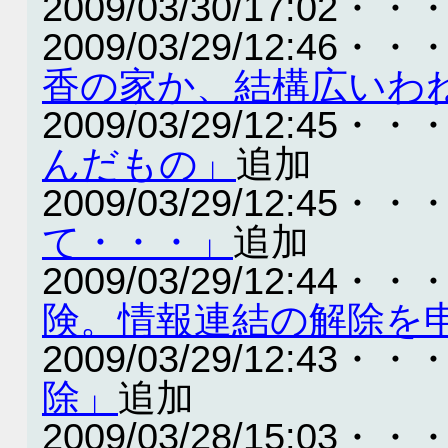
2009/03/30/17:02・・
2009/03/29/12:46・・
香の家か、結構広いわ
2009/03/29/12:45・・
んだもの」
追加
2009/03/29/12:45・・
て・・・」
追加
2009/03/29/12:44・・
険。情報連結の解除を
2009/03/29/12:43・・
除」
追加
2009/03/28/15:03・・