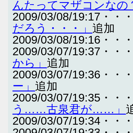
んたってマザコンなの
2009/03/08/19:17・・
だろう・・・」
追加
2009/03/08/19:16・・
2009/03/07/19:37・・
から」
追加
2009/03/07/19:36・・
ー」
追加
2009/03/07/19:35・・
う……古泉君が……」
2009/03/07/19:34・・
2009/03/07/19:33・・