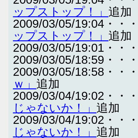
ップストップ！」
追加
2009/03/05/19:04・・
ップストップ！」
追加
2009/03/05/19:01・・
2009/03/05/18:59・・
2009/03/05/18:58・・
ｗ」
追加
2009/03/04/19:02・・
じゃないか！」
追加
2009/03/04/19:02・・
じゃないか！」
追加