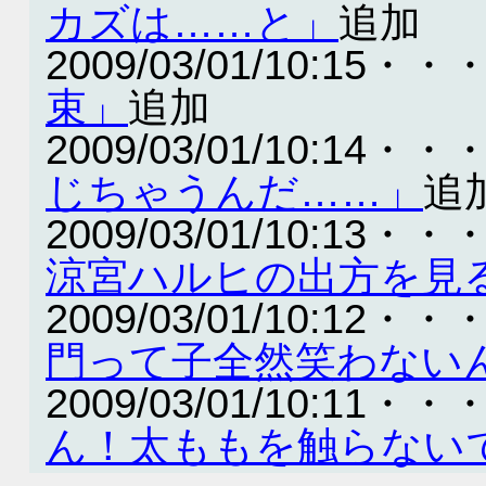
カズは……と」
追加
2009/03/01/10:15・・
束」
追加
2009/03/01/10:14・・
じちゃうんだ……」
追
2009/03/01/10:13・・
涼宮ハルヒの出方を見
2009/03/01/10:12・・
門って子全然笑わない
2009/03/01/10:11・・
ん！太ももを触らない