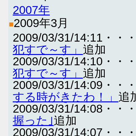
2007年
2009年3月
■
2009/03/31/14:11・・
犯すで～す」
追加
2009/03/31/14:10・・
犯すで～す」
追加
2009/03/31/14:09・・
する時がきたわ！」
追
2009/03/31/14:08・・
握った｣
追加
2009/03/31/14:07・・