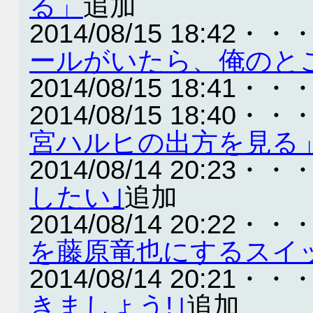
る」
追加
2014/08/15 18:42・・
ールがいたら、俺のと
2014/08/15 18:41・・
2014/08/15 18:40・・
宮ハルヒの出方を見る
2014/08/14 20:23・・
したい｣
追加
2014/08/14 20:22・・
を藤原竜也にするスイ
2014/08/14 20:21・・
きましょう!｣
追加