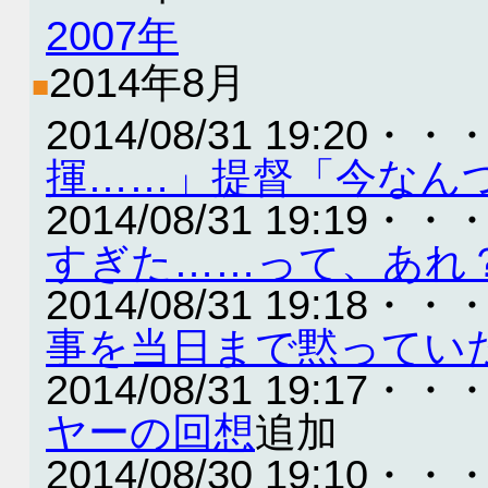
2007年
2014年8月
■
2014/08/31 19:20・・
揮……」提督「今なん
2014/08/31 19:19・・
すぎた……って、あれ
2014/08/31 19:18・・
事を当日まで黙ってい
2014/08/31 19:17・・
ヤーの回想
追加
2014/08/30 19:10・・