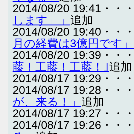
2014/08/20 19:41・・
します」」
追加
2014/08/20 19:40・・
月の経費は3億円です
2014/08/20 19:39・・
藤！工藤！工藤！｣
追加
2014/08/17 19:29・・
2014/08/17 19:28・・
が、来る！」
追加
2014/08/17 19:27・・
2014/08/17 19:26・・