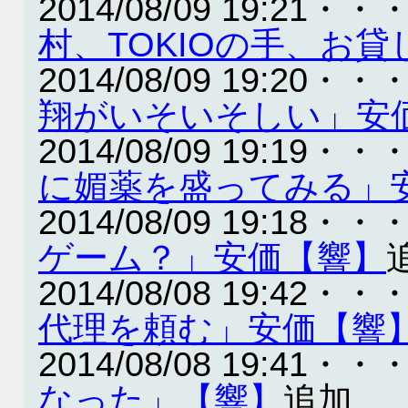
2014/08/09 19:21・・
村、TOKIOの手、お
2014/08/09 19:20・・
翔がいそいそしい」安
2014/08/09 19:19・・
に媚薬を盛ってみる」
2014/08/09 19:18・・
ゲーム？」安価【響】
2014/08/08 19:42・・
代理を頼む」安価【響
2014/08/08 19:41・・
なった」【響】
追加