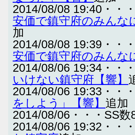
2014/08/08 19:40・・
安価で鎮守府のみんな
加
2014/08/08 19:39・・
安価で鎮守府のみんな
2014/08/06 19:34・・
いけない鎮守府【響】
2014/08/06 19:33・・
をしよう」【響】
追加
2014/08/06・・・SS数
2014/08/06 19:32・・