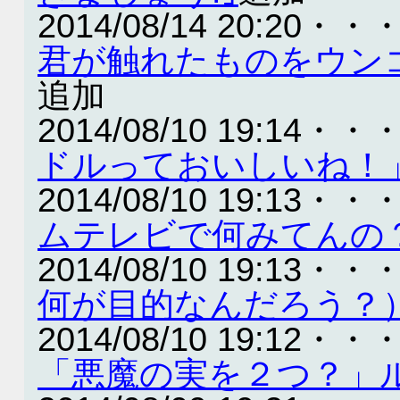
2014/08/14 20:20・・
君が触れたものをウン
追加
2014/08/10 19:14・・
ドルっておいしいね！
2014/08/10 19:13・・
ムテレビで何みてんの
2014/08/10 19:13・・
何が目的なんだろう？
2014/08/10 19:12・・
「悪魔の実を２つ？」