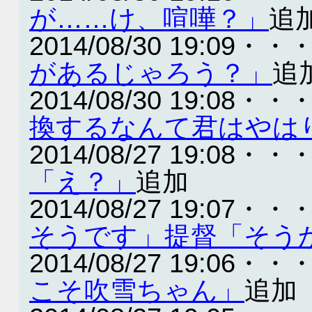
が……け、喧嘩？」
追
2014/08/30 19:09・・
があるじゃろう？」
追
2014/08/30 19:08・・
換するなんて君はやは
2014/08/27 19:08・・
「え？」
追加
2014/08/27 19:07・・
そうです」提督「そう
2014/08/27 19:06・・
こそ吹雪ちゃん」
追加