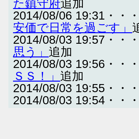
た鎮守府
追加
2014/08/06 19:31・・
安価で日常を過ごす」
2014/08/03 19:57・・
思う」
追加
2014/08/03 19:56・・
ＳＳ！」
追加
2014/08/03 19:55・・
2014/08/03 19:54・・