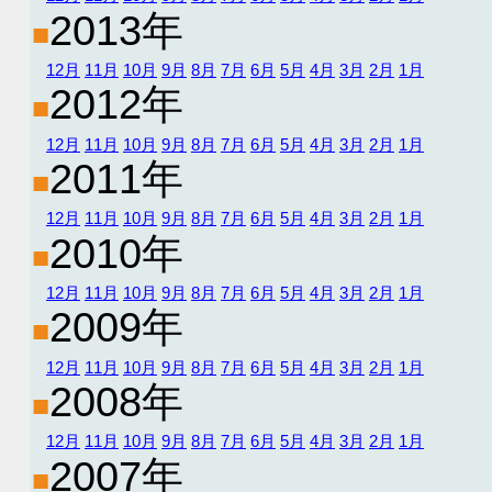
2013年
■
12月
11月
10月
9月
8月
7月
6月
5月
4月
3月
2月
1月
2012年
■
12月
11月
10月
9月
8月
7月
6月
5月
4月
3月
2月
1月
2011年
■
12月
11月
10月
9月
8月
7月
6月
5月
4月
3月
2月
1月
2010年
■
12月
11月
10月
9月
8月
7月
6月
5月
4月
3月
2月
1月
2009年
■
12月
11月
10月
9月
8月
7月
6月
5月
4月
3月
2月
1月
2008年
■
12月
11月
10月
9月
8月
7月
6月
5月
4月
3月
2月
1月
2007年
■