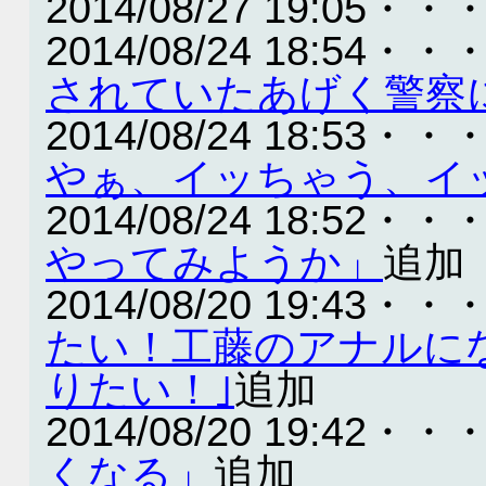
2014/08/27 19:05・・
2014/08/24 18:54・・
されていたあげく警察
2014/08/24 18:53・・
やぁ、イッちゃう、イッち
2014/08/24 18:52・・
やってみようか」
追加
2014/08/20 19:43・・
たい！工藤のアナルに
りたい！｣
追加
2014/08/20 19:42・・
くなる」
追加