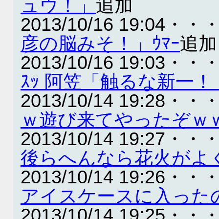
ュウ！」
追加
2013/10/16 19:04・・
彦の脳みそ！」ｳﾏｰ
追加
2013/10/16 19:03・・
ｽｯ 阿笠「触るな新一！
2013/10/14 19:28・・
ｗ遊び来てやったぞｗ
2013/10/14 19:27・・
後らへんなら花火がよ
2013/10/14 19:26・・
アイスケースに入った
2013/10/14 19:25・・