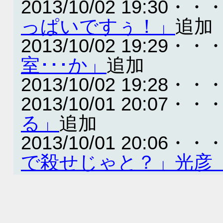
2013/10/02 19:30・・
っぱいですぅ！」
追加
2013/10/02 19:29・・
室･･･か」
追加
2013/10/02 19:28・・
2013/10/01 20:07・・
る」
追加
2013/10/01 20:06・・
で殺せじゃと？」光彦