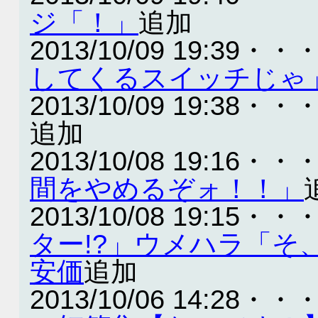
ジ「！」
追加
2013/10/09 19:39・・
してくるスイッチじゃ
2013/10/09 19:38・・
追加
2013/10/08 19:16・・
間をやめるぞォ！！」
2013/10/08 19:15・・
ター!?」ウメハラ「そ
安価
追加
2013/10/06 14:28・・