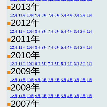
2013年
■
12月
11月
10月
9月
8月
7月
6月
5月
4月
3月
2月
1月
2012年
■
12月
11月
10月
9月
8月
7月
6月
5月
4月
3月
2月
1月
2011年
■
12月
11月
10月
9月
8月
7月
6月
5月
4月
3月
2月
1月
2010年
■
12月
11月
10月
9月
8月
7月
6月
5月
4月
3月
2月
1月
2009年
■
12月
11月
10月
9月
8月
7月
6月
5月
4月
3月
2月
1月
2008年
■
12月
11月
10月
9月
8月
7月
6月
5月
4月
3月
2月
1月
2007年
■