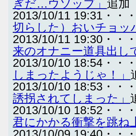
ぎだ…ウソップ」
追加
2013/10/11 19:31・・
切らした）おいチョッ
2013/10/11 19:30・・
来のオナニー道具出し
2013/10/10 18:54・・
しまったようじゃ！」
2013/10/10 18:53・・
誘拐されてしまった」
2013/10/10 18:52・・
君にかかる衝撃を跳ね
2013/10/09 19:40・・