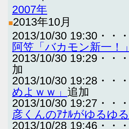
2007年
2013年10月
■
2013/10/30 19:30・・
阿笠「バカモン新一！
2013/10/30 19:29・・
加
2013/10/30 19:28・・
めよｗｗ」
追加
2013/10/30 19:27・・
彦くんのｱﾅﾙがゆるゆる
2013/10/28 19:46・・