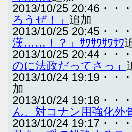
2013/10/25 20:46・・
ろうぜ！」
追加
2013/10/25 20:45・・
漢……！？」ｻﾜｻﾜｻﾜｻﾜ
2013/10/25 20:44・・
のに法政だってさっ」
2013/10/24 19:19・・
加
2013/10/24 19:18・・
ん、対コナン用強化外
2013/10/24 19:17・・