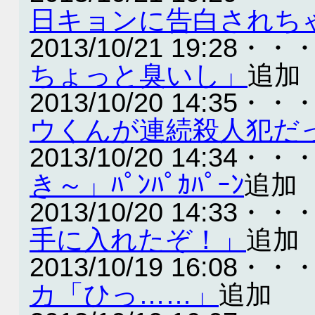
日キョンに告白されち
2013/10/21 19:28・・
ちょっと臭いし」
追加
2013/10/20 14:35・・
ウくんが連続殺人犯だ
2013/10/20 14:34・・
き～」ﾊﾟﾝﾊﾟｶﾊﾟｰﾝ
追加
2013/10/20 14:33・・
手に入れたぞ！」
追加
2013/10/19 16:08・・
カ「ひっ……」
追加