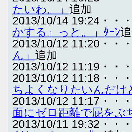
たいわ。」
追加
2013/10/14 19:24・・
かする』っと。」ﾀｰﾝ
追
2013/10/12 11:20・・
ん」
追加
2013/10/12 11:19・・
2013/10/12 11:18・・
ちよくなりたいんだけ
2013/10/12 11:17・・
面にゼロ距離で屁をぶ
2013/10/11 19:32・・