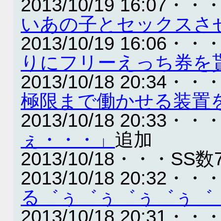
2013/10/19 16:07・・
いあの子とセックスさ
2013/10/19 16:06・・
りにフリーえっち券を
2013/10/18 20:34・・
極限まで働かせる装置
2013/10/18 20:33・・
ぇ・・・」
追加
2013/10/18・・・SS数
2013/10/18 20:32・・
る゛ぅ゛ぅ゛ぅ゛ぅ゛
2013/10/18 20:31・・