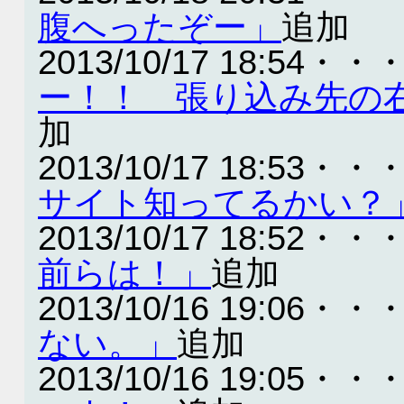
腹へったぞー」
追加
2013/10/17 18:54・・
ー！！ 張り込み先の
加
2013/10/17 18:53・・
サイト知ってるかい？
2013/10/17 18:52・・
前らは！」
追加
2013/10/16 19:06・・
ない。」
追加
2013/10/16 19:05・・