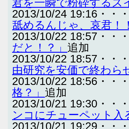
君を一瞬で粉砕するス
2013/10/24 19:16・・
舐めるんじゃ、哀君！
2013/10/22 18:57・・
だと！？」
追加
2013/10/22 18:57・・
由研究を安価で終わら
2013/10/22 18:56・・
格？」
追加
2013/10/21 19:30・・
ンコにチューペット入
2013/10/21 19:29・・