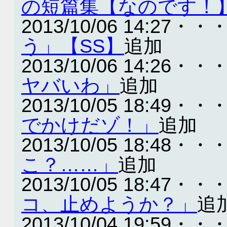
の短篇集【なのです！
2013/10/06 14:27・・
う」【SS】
追加
2013/10/06 14:26・・
ヤバいわ」
追加
2013/10/05 18:49・・
でかけだゾ！」
追加
2013/10/05 18:48・・
こ？……」
追加
2013/10/05 18:47・・
コ、止めようか？」
追
2013/10/04 19:59・・