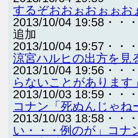
するぞおおぉおぉぉ
2013/10/04 19:58・・
追加
2013/10/04 19:57・・
涼宮ハルヒの出方を見
2013/10/04 19:56・・
らないことがあります
2013/10/03 18:59・・
コナン「死ぬんじゃね
2013/10/03 18:58・・
い・・・例のが」コナ