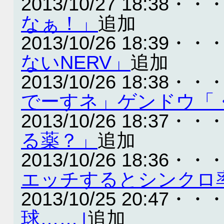
2013/10/27 18:38・・
なぁ！」
追加
2013/10/26 18:39・・
ないNERV」
追加
2013/10/26 18:38・・
でーすネ」ゲンドウ「
2013/10/26 18:37・・
る薬？」
追加
2013/10/26 18:36・・
エッチするとシンクロ
2013/10/25 20:47・・
球……｣
追加