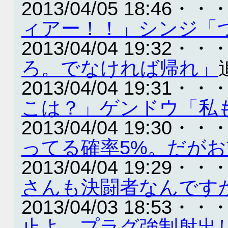
2013/04/05 18:46・・
ィアー！！」シンジ「
2013/04/04 19:32・・
ろ。でなければ帰れ」
2013/04/04 19:31・・
こは？」ゲンドウ「私
2013/04/04 19:30・・
ってる確率5%。だが
2013/04/04 19:29・・
さんも決闘者なんです
2013/04/03 18:53・・
止よ、プラグ強制射出