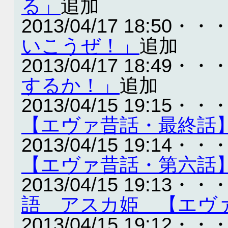
る」
追加
2013/04/17 18:50・・
いこうぜ！」
追加
2013/04/17 18:49・・
するか！」
追加
2013/04/15 19:15・・
【エヴァ昔話・最終話
2013/04/15 19:14・・
【エヴァ昔話・第六話
2013/04/15 19:13・・
語 アスカ姫 【エヴ
2013/04/15 19:12・・