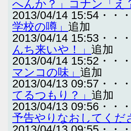
へんか？」コナン「え
2013/04/14 15:54・・
学校の噂」
追加
2013/04/14 15:53・・
んち来いや！」
追加
2013/04/14 15:52・・
マンコの味」
追加
2013/04/13 09:57・・
てるつもり？」
追加
2013/04/13 09:56・・
予告やりなおしてくだ
2013/04/13 09:55・・