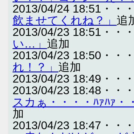
2013/04/24 18:51・・
飲ませてくれね？」
追
2013/04/23 18:51・・
い…」
追加
2013/04/23 18:50・・
れ！？」
追加
2013/04/23 18:49・・
2013/04/23 18:48・・
スカぁ・・・・ﾊｧﾊｧ
加
2013/04/23 18:47・・