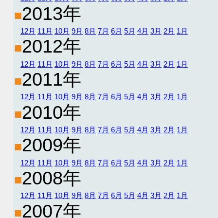
2013年
■
12月
11月
10月
9月
8月
7月
6月
5月
4月
3月
2月
1月
2012年
■
12月
11月
10月
9月
8月
7月
6月
5月
4月
3月
2月
1月
2011年
■
12月
11月
10月
9月
8月
7月
6月
5月
4月
3月
2月
1月
2010年
■
12月
11月
10月
9月
8月
7月
6月
5月
4月
3月
2月
1月
2009年
■
12月
11月
10月
9月
8月
7月
6月
5月
4月
3月
2月
1月
2008年
■
12月
11月
10月
9月
8月
7月
6月
5月
4月
3月
2月
1月
2007年
■