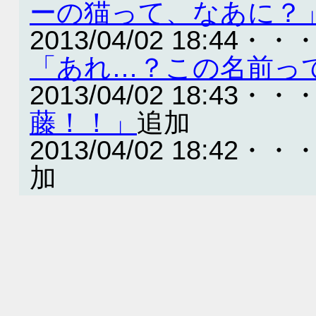
ーの猫って、なあに？
2013/04/02 18:44・・
「あれ…？この名前っ
2013/04/02 18:43・・
藤！！」
追加
2013/04/02 18:42・・
加