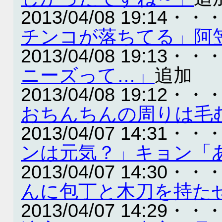
2013/04/08 19:14・・
チンコが落ちてる」阿
2013/04/08 19:13・・
ニーズって…」
追加
2013/04/08 19:12・・
おちんちんの周りは毛
2013/04/07 14:31・・
ンは元気？」キョン「
2013/04/07 14:30・・
んに包丁と木刀を持た
2013/04/07 14:29・・