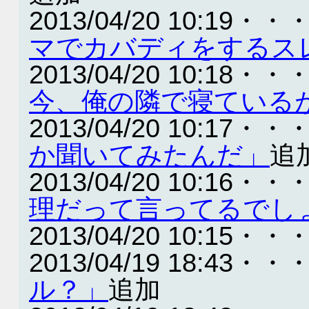
2013/04/20 10:19・・
マでカバディをするス
2013/04/20 10:18・・
今、俺の隣で寝ている
2013/04/20 10:17・・
か聞いてみたんだ」
追
2013/04/20 10:16・・
理だって言ってるでし
2013/04/20 10:15・・
2013/04/19 18:43・・
ル？」
追加