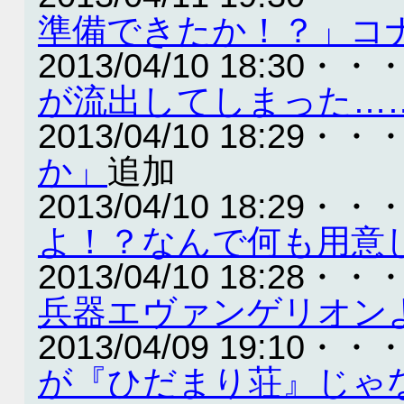
準備できたか！？」コ
2013/04/10 18:30・・
が流出してしまった…
2013/04/10 18:29・・
か」
追加
2013/04/10 18:29・・
よ！？なんで何も用意
2013/04/10 18:28・・
兵器エヴァンゲリオン
2013/04/09 19:10・・
が『ひだまり荘』じゃ