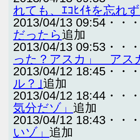
れても、ｴｺﾋｲｷを忘
2013/04/13 09:54・・
だったら
追加
2013/04/13 09:53・・
った？アスカ」 アス
2013/04/12 18:45・・
ル？｣
追加
2013/04/12 18:44・・
気分だゾ」
追加
2013/04/12 18:43・・
いゾ」
追加