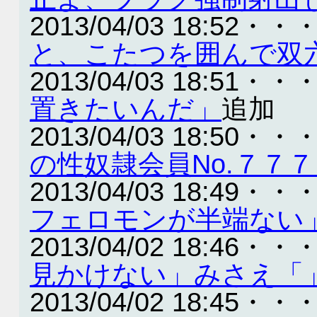
2013/04/03 18:52・・
と、こたつを囲んで双
2013/04/03 18:51・・
置きたいんだ」
追加
2013/04/03 18:50・・
の性奴隷会員No.７７
2013/04/03 18:49・・
フェロモンが半端ない
2013/04/02 18:46・・
見かけない」みさえ「」ｸ
2013/04/02 18:45・・