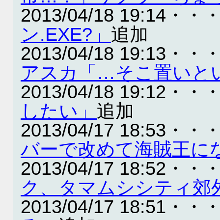
2013/04/18 19:14・・
ン.EXE?」
追加
2013/04/18 19:13・・
アスカ「…そこ置いと
2013/04/18 19:12・・
したい」
追加
2013/04/17 18:53・・
バーで改めて海賊王に
2013/04/17 18:52・・
ク、タマムシシティ郊
2013/04/17 18:51・・