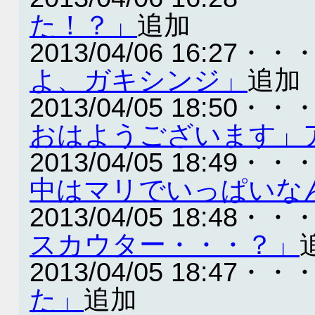
た！？」
追加
2013/04/06 16:27・・
よ、ガキシンジ」
追加
2013/04/05 18:50・・
おはようございます」
2013/04/05 18:49・・
中はマリでいっぱいな
2013/04/05 18:48・・
スカウター・・・？」
2013/04/05 18:47・・
た」
追加