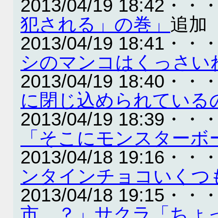
2013/04/19 18:42・・
犯される」の巻」
追加
2013/04/19 18:41・・
シのマンコはくっさい
2013/04/19 18:40・・
に閉じ込められている
2013/04/19 18:39・・
「そこにモンスターボ
2013/04/18 19:16・・
ンタインチョコいくつ
2013/04/18 19:15・・
市…？」サクラ「ちょ