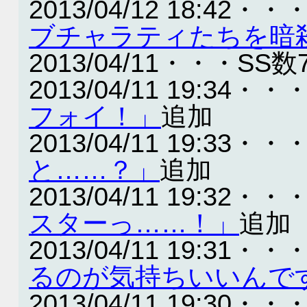
2013/04/12 18:42・・
ブチャラティたちを暗
2013/04/11・・・SS数
2013/04/11 19:34・・
フォイ！」
追加
2013/04/11 19:33・・
と……？」
追加
2013/04/11 19:32・・
スターっ……！」
追加
2013/04/11 19:31・・
るのが気持ちいいんで
2013/04/11 19:30・・