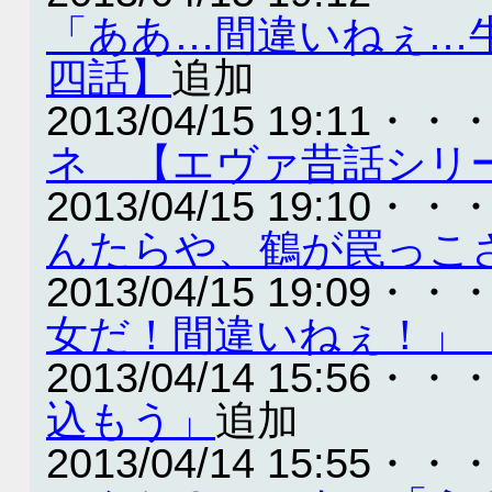
「ああ…間違いねぇ…
四話】
追加
2013/04/15 19:11・・
ネ 【エヴァ昔話シリ
2013/04/15 19:10・・
んたらや、鶴が罠っこ
2013/04/15 19:09・・
女だ！間違いねぇ！
2013/04/14 15:56・・
込もう」
追加
2013/04/14 15:55・・