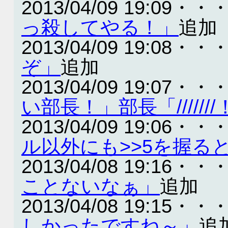
2013/04/09 19:09・・
っ殺してやる！」
追加
2013/04/09 19:08・・
ぞ」
追加
2013/04/09 19:07・・
い部長！」部長「//////
2013/04/09 19:06・・
ル以外にも>>5を握る
2013/04/08 19:16・・
ことないなぁ」
追加
2013/04/08 19:15・・
しかったですね～」
追