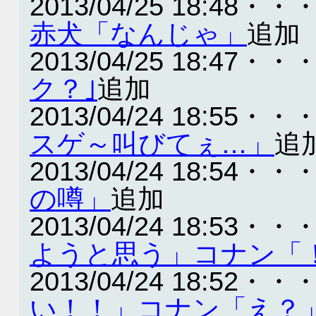
2013/04/25 18:48・・
赤犬「なんじゃ」
追加
2013/04/25 18:47・・
ク？｣
追加
2013/04/24 18:55・・
スゲ～叫びてぇ…」
追
2013/04/24 18:54・・
の噂」
追加
2013/04/24 18:53・・
ようと思う」コナン「
2013/04/24 18:52・・
い！！」コナン「え？