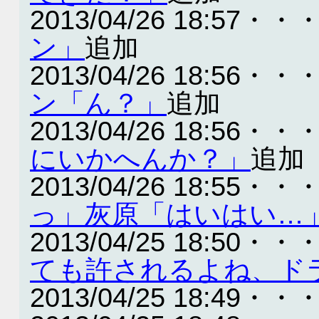
2013/04/26 18:57・・
ン」
追加
2013/04/26 18:56・・
ン「ん？」
追加
2013/04/26 18:56・・
にいかへんか？」
追加
2013/04/26 18:55・・
っ」灰原「はいはい…
2013/04/25 18:50・・
ても許されるよね、ド
2013/04/25 18:49・・