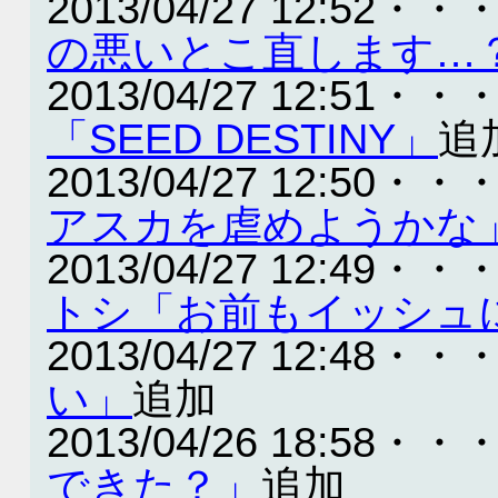
2013/04/27 12:52・・
の悪いとこ直します…
2013/04/27 12:51・・
「SEED DESTINY」
追
2013/04/27 12:50・・
アスカを虐めようかな
2013/04/27 12:49・・
トシ「お前もイッシュ
2013/04/27 12:48・・
い」
追加
2013/04/26 18:58・・
できた？」
追加