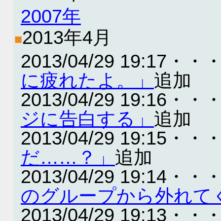
2007年
2013年4月
■
2013/04/29 19:17・・
に疲れたよ。」
追加
2013/04/29 19:16・・
ジに告白する」
追加
2013/04/29 19:15・・
だ……？」
追加
2013/04/29 19:14・・
のグループから外れて
2013/04/29 19:13・・