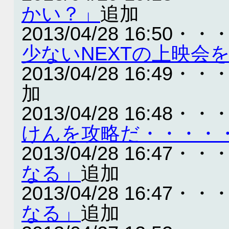
かい？」
追加
2013/04/28 16:50・・
少ないNEXTの上映会
2013/04/28 16:49・・
加
2013/04/28 16:48・・
けんを攻略だ・・・・
2013/04/28 16:47・・
なる」
追加
2013/04/28 16:47・・
なる」
追加