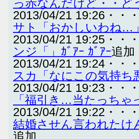
っ赤なんだけど・・ど
2013/04/21 19:26・・
サト「おかしいわね…
2013/04/21 19:25・・
ンジ「」ｶﾞｱｰ ｶﾞｱｰ
追加
2013/04/21 19:24・・
スカ「なにこの気持ち
2013/04/21 19:23・・
「福引き…当たっちゃ
2013/04/21 19:22・・
結婚させん言われたけ
追加