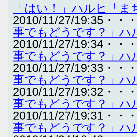
「はい！」ハルヒ「ま
2010/11/27/19:35・・
事でもどうです？」ハ
2010/11/27/19:34・・
事でもどうです？」ハ
2010/11/27/19:33・・
事でもどうです？」ハ
2010/11/27/19:32・・
事でもどうです？」ハ
2010/11/27/19:31・・
事でもどうです？」ハ