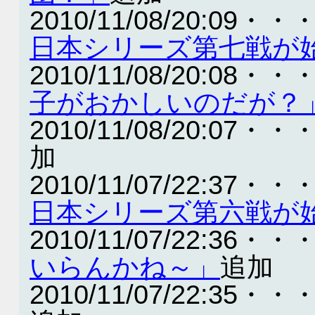
2010/11/08/20:09・・
日本シリーズ第七戦が
2010/11/08/20:08・・
子がおかしいのだが？
2010/11/08/20:07・・
加
2010/11/07/22:37・・
日本シリーズ第六戦が
2010/11/07/22:36・・
いらんかね～」
追加
2010/11/07/22:35・・