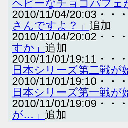
ヘビーなチョコパフェ
2010/11/04/20:03・・
さんですよ？」
追加
2010/11/04/20:02・・
すか」
追加
2010/11/01/19:11・・
日本シリーズ第二戦が
2010/11/01/19:10・・
日本シリーズ第一戦が
2010/11/01/19:09・・
が…」
追加