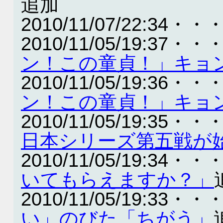
追加
2010/11/07/22:34・・
2010/11/05/19:37・・
ン！この童貞！」キョ
2010/11/05/19:36・・
ン！この童貞！」キョ
2010/11/05/19:35・・
日本シリーズ第五戦が
2010/11/05/19:34・・
いてもらえますか？」
2010/11/05/19:33・・
い」のびた「ちがう」