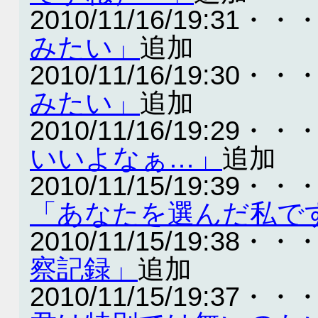
2010/11/16/19:31・・
みたい」
追加
2010/11/16/19:30・・
みたい」
追加
2010/11/16/19:29・・
いいよなぁ…」
追加
2010/11/15/19:39・・
「あなたを選んだ私で
2010/11/15/19:38・・
察記録」
追加
2010/11/15/19:37・・