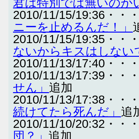
君は特別では無いのか
2010/11/15/19:36・・
ニーを止めるんだ！」
2010/11/15/19:35・・
ないからキスはしない
2010/11/13/17:40・・
2010/11/13/17:39・・
せん」
追加
2010/11/13/17:38・・
続けてたら死んだ」
追
2010/11/10/20:32・・
団？」
追加