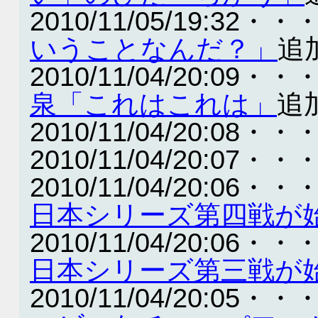
2010/11/05/19:32・・
いうことなんだ？」
追
2010/11/04/20:09・・
泉「これはこれは」
追
2010/11/04/20:08・・
2010/11/04/20:07・・
2010/11/04/20:06・・
日本シリーズ第四戦が
2010/11/04/20:06・・
日本シリーズ第三戦が
2010/11/04/20:05・・