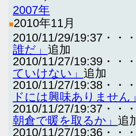
2007年
2010年11月
■
2010/11/29/19:37・・
誰だ」
追加
2010/11/27/19:39・・
ていけない」
追加
2010/11/27/19:38・・
ドには興味ありません
2010/11/27/19:37・・
朝倉で暖を取るか」
追
2010/11/27/19:36・・