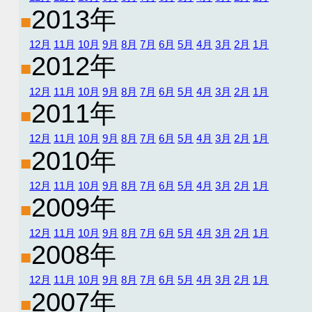
2013年
■
12月
11月
10月
9月
8月
7月
6月
5月
4月
3月
2月
1月
2012年
■
12月
11月
10月
9月
8月
7月
6月
5月
4月
3月
2月
1月
2011年
■
12月
11月
10月
9月
8月
7月
6月
5月
4月
3月
2月
1月
2010年
■
12月
11月
10月
9月
8月
7月
6月
5月
4月
3月
2月
1月
2009年
■
12月
11月
10月
9月
8月
7月
6月
5月
4月
3月
2月
1月
2008年
■
12月
11月
10月
9月
8月
7月
6月
5月
4月
3月
2月
1月
2007年
■