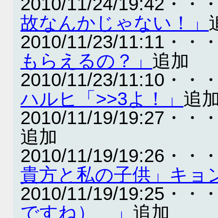
2010/11/24/19:42・・
故なんかじゃない！」
2010/11/23/11:11・・
もらえるの？」
追加
2010/11/23/11:10・・
ハルヒ「>>3よ！」
追
2010/11/19/19:27・・
追加
2010/11/19/19:26・・
貴方と私の子供」キョ
2010/11/19/19:25・・
ですね） 」
追加