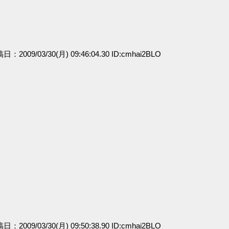
稿日：2009/03/30(月) 09:46:04.30 ID:cmhai2BLO
稿日：2009/03/30(月) 09:50:38.90 ID:cmhai2BLO