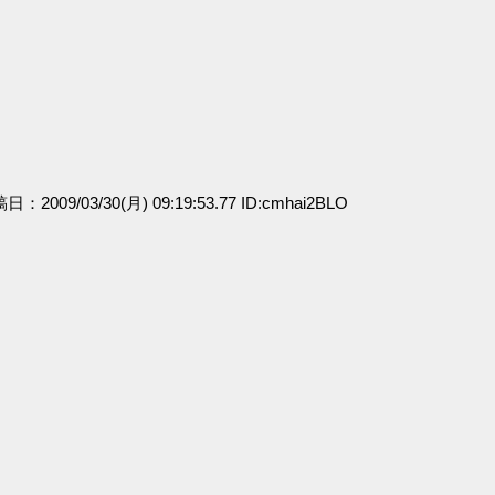
稿日：2009/03/30(月) 09:19:53.77 ID:cmhai2BLO