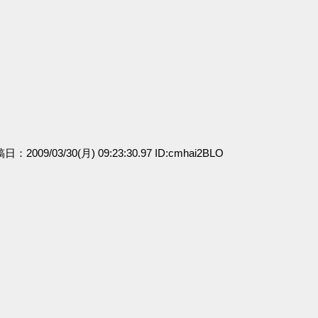
稿日：2009/03/30(月) 09:23:30.97 ID:cmhai2BLO