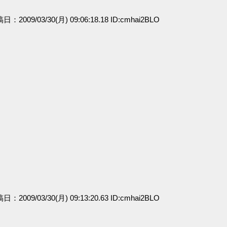
稿日：2009/03/30(月) 09:06:18.18 ID:cmhai2BLO
稿日：2009/03/30(月) 09:13:20.63 ID:cmhai2BLO