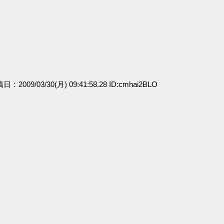
稿日：2009/03/30(月) 09:41:58.28 ID:cmhai2BLO