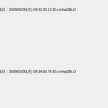
稿日：2009/03/30(月) 09:32:30.13 ID:cmhai2BLO
稿日：2009/03/30(月) 09:34:00.76 ID:cmhai2BLO