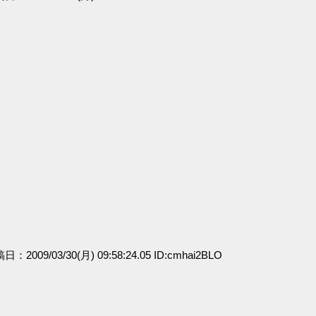
稿日：2009/03/30(月) 09:58:24.05 ID:cmhai2BLO