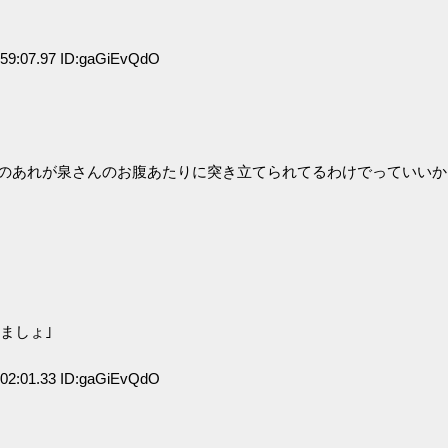
59:07.97 ID:gaGiEvQdO
俺のあれが泉さんのお腹あたりに突き立てられてるわけでっていいか
ましょ｣
02:01.33 ID:gaGiEvQdO