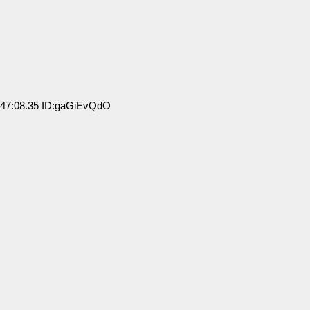
47:08.35 ID:gaGiEvQdO