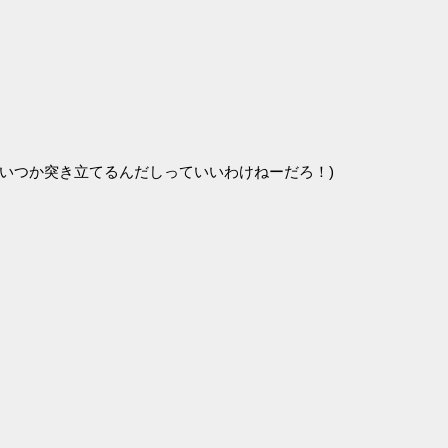
いつか突き立てるんだしっていいわけねーだろ！)