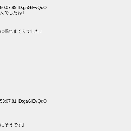
50:07.99 ID:gaGiEvQdO
んでしたね｣
に揺れまくりでした｣
53:07.81 ID:gaGiEvQdO
にそうです｣