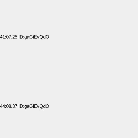
41:07.25 ID:gaGiEvQdO
44:08.37 ID:gaGiEvQdO