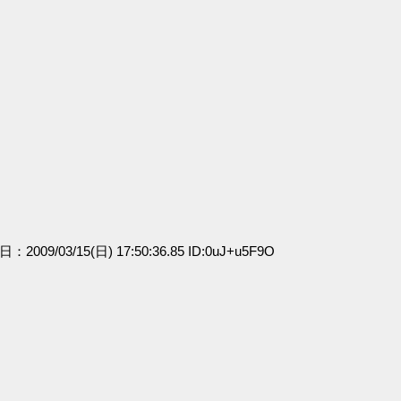
日：2009/03/15(日) 17:50:36.85 ID:0uJ+u5F9O