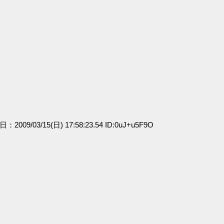
日：2009/03/15(日) 17:58:23.54 ID:0uJ+u5F9O