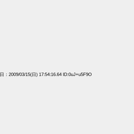
日：2009/03/15(日) 17:54:16.64 ID:0uJ+u5F9O