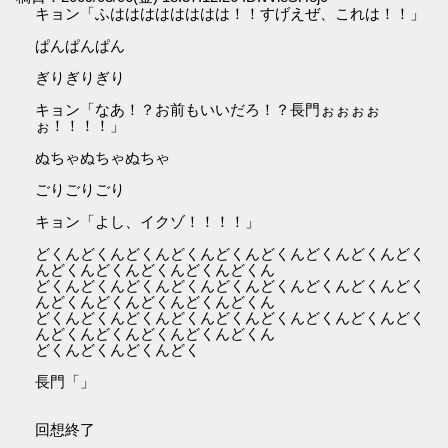
キョン「ふはははははははは！！すげえぜ、これは！！」
ぱんぱんぱん
ぎりぎりぎり
キョン「なあ！？お前もいいだろ！？長門ぉぉぉぉ
ぉ！！！！」
ぬちゃぬちゃぬちゃ
ごりごりごり
キョン「よし、イクゾ！！！！」
どくんどくんどくんどくんどくんどくんどくんどくんどく
んどくんどくんどくんどくんどくん
どくんどくんどくんどくんどくんどくんどくんどくんどく
んどくんどくんどくんどくんどくん
どくんどくんどくんどくんどくんどくんどくんどくんどく
んどくんどくんどくんどくんどくん
どくんどくんどくんどく
長門「」
回想終了