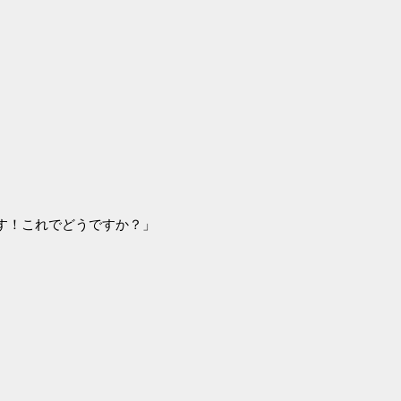
す！これでどうですか？」