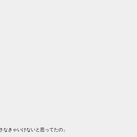
さなきゃいけないと思ってたの」