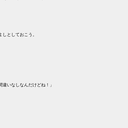
よしとしておこう。
間違いなしなんだけどね！」