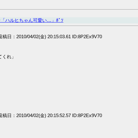
「ハルヒちゃん可愛い…」ﾎﾟｿ
 投稿日：2010/04/02(金) 20:15:03.61 ID:8P2Ex9V70
てくれ」
 投稿日：2010/04/02(金) 20:15:52.57 ID:8P2Ex9V70