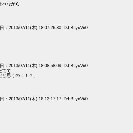
食べながら
日：2013/07/11(木) 18:07:26.80 ID:hBLyxVi/0
日：2013/07/11(木) 18:08:58.09 ID:hBLyxVi/0
たてて
と思うの！！？」
日：2013/07/11(木) 18:12:17.17 ID:hBLyxVi/0