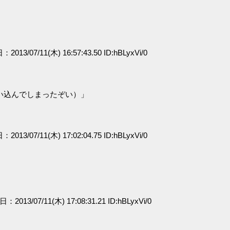
：2013/07/11(木) 16:57:43.50 ID:hBLyxVi/0
い込んでしまったぞい）」
：2013/07/11(木) 17:02:04.75 ID:hBLyxVi/0
日：2013/07/11(木) 17:08:31.21 ID:hBLyxVi/0