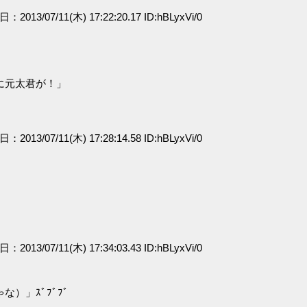
日：2013/07/11(木) 17:22:20.17 ID:hBLyxVi/0
に元太君が！」
日：2013/07/11(木) 17:28:14.58 ID:hBLyxVi/0
日：2013/07/11(木) 17:34:03.43 ID:hBLyxVi/0
）」ｽﾞﾌﾞﾌﾞ