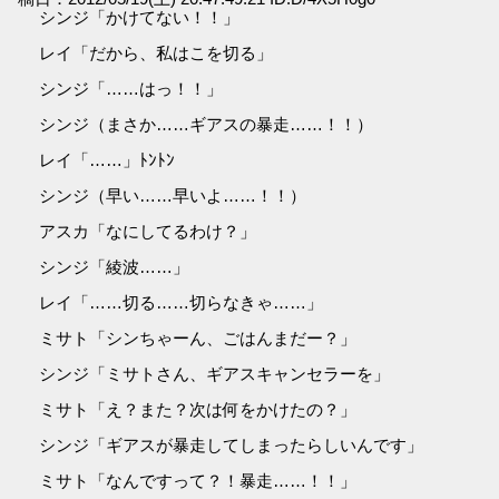
シンジ「かけてない！！」
レイ「だから、私はこを切る」
シンジ「……はっ！！」
シンジ（まさか……ギアスの暴走……！！）
レイ「……」ﾄﾝﾄﾝ
シンジ（早い……早いよ……！！）
アスカ「なにしてるわけ？」
シンジ「綾波……」
レイ「……切る……切らなきゃ……」
ミサト「シンちゃーん、ごはんまだー？」
シンジ「ミサトさん、ギアスキャンセラーを」
ミサト「え？また？次は何をかけたの？」
シンジ「ギアスが暴走してしまったらしいんです」
ミサト「なんですって？！暴走……！！」