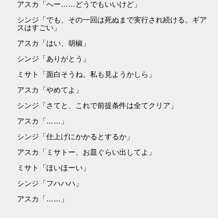
アスカ「へー……どうでもいいけど」
シンジ「でも、その一回は死ぬまで実行され続ける。ギア
スはすごい」
アスカ「はい、胡椒」
シンジ「ありがとう」
ミサト「面白そうね。私も見ようかしら」
アスカ「やめてよ」
シンジ「さてと、これで前提条件は全てクリア」
アスカ「……」
シンジ「仕上げにかかるとするか」
アスカ「ミサトー、お皿ぐらい出してよ」
ミサト「ほいほーい」
シンジ「フハハハ」
アスカ「……」