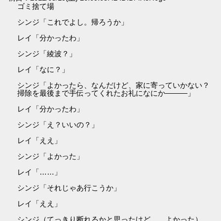
ゴミ捨て場
シンジ「これでよし。帰ろうか」
レイ「分かったわ」
シンジ「綾波？」
レイ「なに？」
シンジ「よかったら、なんだけど、家に寄っていかない？
掃除を最後まで手伝ってくれたお礼になにか―――」
レイ「分かったわ」
シンジ「え？いいの？」
レイ「ええ」
シンジ「よかった」
レイ「……」
シンジ「それじゃあ行こうか」
レイ「ええ」
シンジ（てっきり断れるかと思ったけど……よかった）