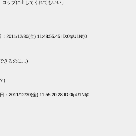
、コップに出してくれてもいい」
：2011/12/30(金) 11:48:55.45 ID:0tpU1Nfj0
できるのに…)
？)
日：2011/12/30(金) 11:55:20.28 ID:0tpU1Nfj0