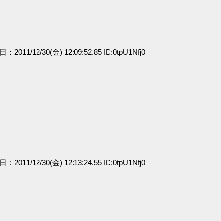
日：2011/12/30(金) 12:09:52.85 ID:0tpU1Nfj0
日：2011/12/30(金) 12:13:24.55 ID:0tpU1Nfj0