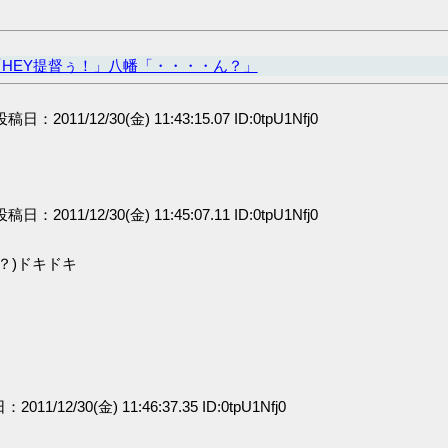
HEY提督ぅ！」八幡「・・・・ん？」
 投稿日：2011/12/30(金) 11:43:15.07 ID:0tpU1Nfj0
 投稿日：2011/12/30(金) 11:45:07.11 ID:0tpU1Nfj0
？)ドキドキ
」
：2011/12/30(金) 11:46:37.35 ID:0tpU1Nfj0