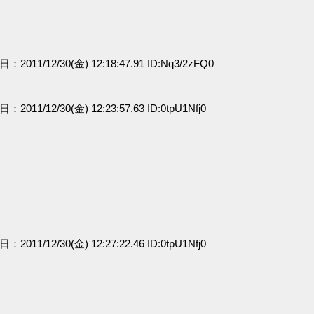
日：2011/12/30(金) 12:18:47.91 ID:Nq3/2zFQ0
日：2011/12/30(金) 12:23:57.63 ID:0tpU1Nfj0
日：2011/12/30(金) 12:27:22.46 ID:0tpU1Nfj0