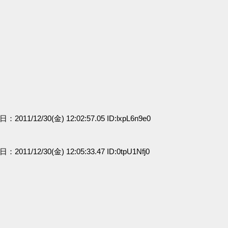
日：2011/12/30(金) 12:02:57.05 ID:lxpL6n9e0
日：2011/12/30(金) 12:05:33.47 ID:0tpU1Nfj0