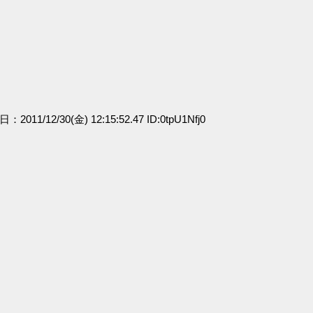
」
日：2011/12/30(金) 12:15:52.47 ID:0tpU1Nfj0