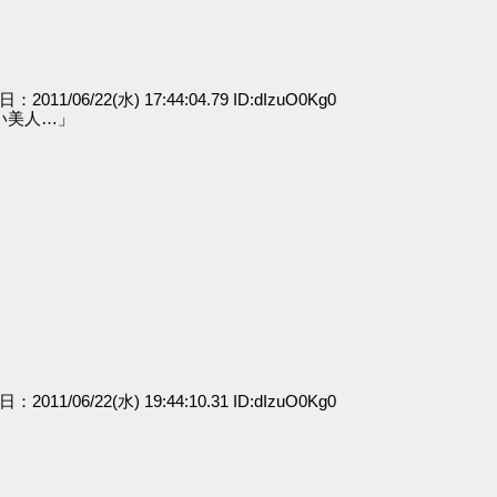
日：2011/06/22(水) 17:44:04.79 ID:dIzuO0Kg0
い美人…」
日：2011/06/22(水) 19:44:10.31 ID:dIzuO0Kg0