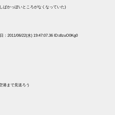
しばかっぽいところがなくなっていた)
日：2011/06/22(水) 19:47:07.36 ID:dIzuO0Kg0
空港まで見送ろう