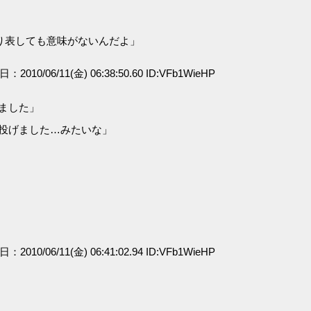
り表しても意味がないんだよ」
日：2010/06/11(金) 06:38:50.60 ID:VFb1WieHP
ました」
を投げました…みたいな」
日：2010/06/11(金) 06:41:02.94 ID:VFb1WieHP