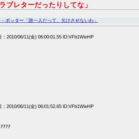
ラブレターだったりしてな」
ー・ポッター「誰一人だって、欠けさせないわ」
：2010/06/11(金) 06:00:01.55 ID:VFb1WieHP
：2010/06/11(金) 06:01:52.65 ID:VFb1WieHP
ｱｱｱ