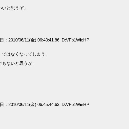
いいと思うぞ」
日：2010/06/11(金) 06:43:41.86 ID:VFb1WieHP
』ではなくなってしまう」
でもないと思うが」
日：2010/06/11(金) 06:45:44.63 ID:VFb1WieHP