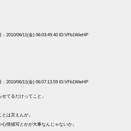
：2010/06/11(金) 06:03:49.40 ID:VFb1WieHP
：2010/06/11(金) 06:07:13.59 ID:VFb1WieHP
らせてるだけってこと」
ことは言えんが」
か心情描写とかが大事なんじゃないか」