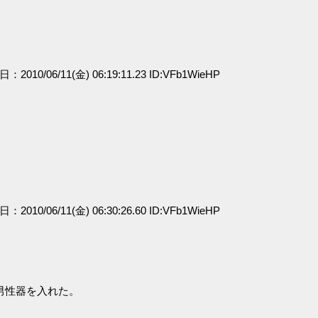
日：2010/06/11(金) 06:19:11.23 ID:VFb1WieHP
日：2010/06/11(金) 06:30:26.60 ID:VFb1WieHP
男性器を入れた。