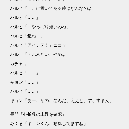
ハルヒ「ここに置いてある鏡はなんなのよ」
ハルヒ「……」
ハルヒ「…やっぱり短いわね」
ハルヒ「鏡ね…」
ハルヒ「アイシテ！」ニコッ
ハルヒ「アホみたい。やめよ」
ガチャリ
ハルヒ「……」
キョン「……」
ハルヒ「……」
キョン「あー、その、なんだ、ええと、す、すまん」
長門「心拍数の上昇を確認」
みくる「キョンくん、動揺してますね」