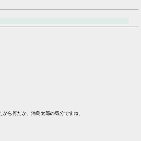
たから何だか、浦島太郎の気分ですね」