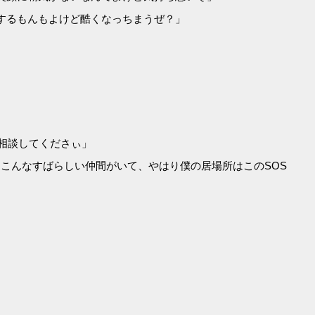
するもんもよけど酷くなっちまうぜ？」
相談してくださぃ」
こんなすばらしい仲間がいて、やはり僕の居場所はこのSOS