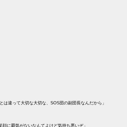
とは違って大切な大切な、SOS団の副団長なんだから」
笑顔に覇気がないなんてよけど気持ち悪いぞ」