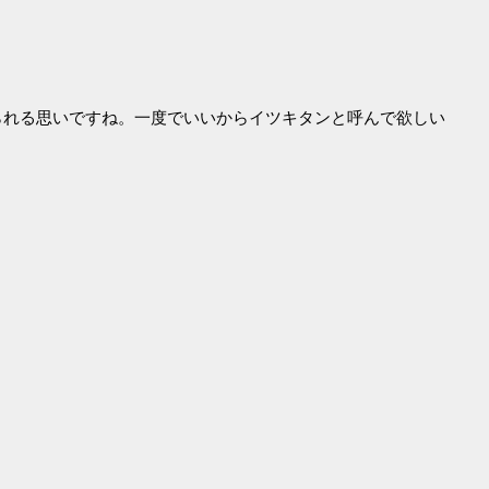
られる思いですね。一度でいいからイツキタンと呼んで欲しい