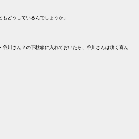
ともどうしているんでしょうか」
・谷川さん？の下駄箱に入れておいたら、谷川さんは凄く喜ん