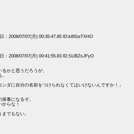
日：2008/07/07(月) 00:35:47.85 ID:k891eTXHO
日：2008/07/07(月) 00:41:55.83 ID:SUBZsJFyO
いるかと思うだろうが、
る。
コンダに自分の名前をつけられなくてはいけないんですか！」
の保養になるぞ。
いからな！
うまでもない。