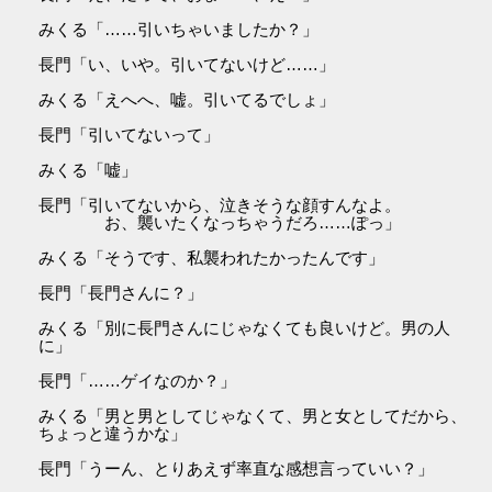
みくる「……引いちゃいましたか？」
長門「い、いや。引いてないけど……」
みくる「えへへ、嘘。引いてるでしょ」
長門「引いてないって」
みくる「嘘」
長門「引いてないから、泣きそうな顔すんなよ。
お、襲いたくなっちゃうだろ……ぽっ」
みくる「そうです、私襲われたかったんです」
長門「長門さんに？」
みくる「別に長門さんにじゃなくても良いけど。男の人
に」
長門「……ゲイなのか？」
みくる「男と男としてじゃなくて、男と女としてだから、
ちょっと違うかな」
長門「うーん、とりあえず率直な感想言っていい？」