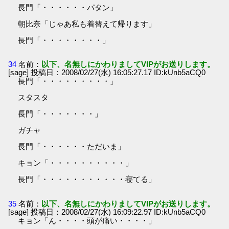
長門「・・・・・・パタン」
朝比奈「じゃあ私も着替えて帰ります」
長門「・・・・・・・・」
34
名前：
以下、名無しにかわりましてVIPがお送りします。
[sage] 投稿日：2008/02/27(水) 16:05:27.17 ID:kUnb5aCQ0
長門「・・・・・・・・・」
スタスタ
長門「・・・・・・・」
ガチャ
長門「・・・・・・ただいま」
キョン「・・・・・・・・・・」
長門「・・・・・・・・・・・寝てる」
35
名前：
以下、名無しにかわりましてVIPがお送りします。
[sage] 投稿日：2008/02/27(水) 16:09:22.97 ID:kUnb5aCQ0
キョン「ん・・・・頭が痛い・・・・」