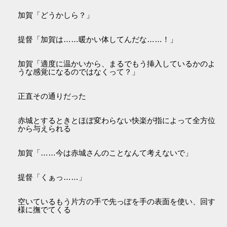
加賀「どうかしら？」
提督「加賀は……暖かい体してんだな……！」
加賀「適度に温かいから、まるでもう挿入しているかのよ
うな感覚になるのではなくって？」
正直その通りだった
赤城とするときとほぼ変わらない快楽が指によって全方位
から与えられる
加賀「……今は赤城さんのことなんて考えないで」
提督「くぁっ……」
空いているもう片方の手で先っぽを手の表面を使い、回す
様に撫でてくる