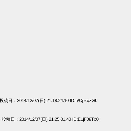
] 投稿日：2014/12/07(日) 21:18:24.10 ID:n/CpxqzG0
a] 投稿日：2014/12/07(日) 21:25:01.49 ID:E1jF98Tx0