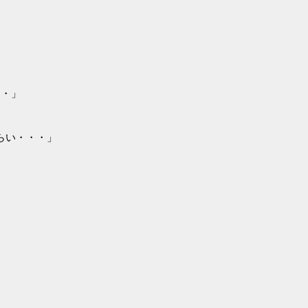
・・」
らい・・・」