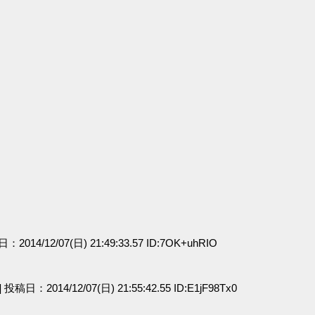
日：2014/12/07(日) 21:49:33.57 ID:7OK+uhRIO
a] 投稿日：2014/12/07(日) 21:55:42.55 ID:E1jF98Tx0