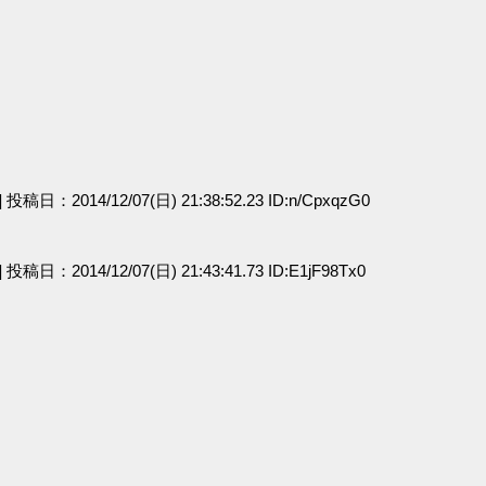
e] 投稿日：2014/12/07(日) 21:38:52.23 ID:n/CpxqzG0
a] 投稿日：2014/12/07(日) 21:43:41.73 ID:E1jF98Tx0