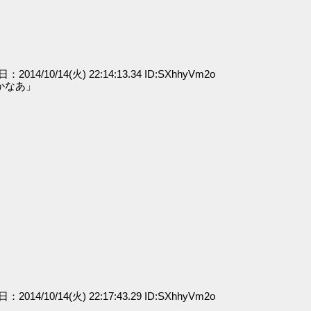
日：2014/10/14(火) 22:14:13.34 ID:SXhhyVm2o
かなあ」
」
」
日：2014/10/14(火) 22:17:43.29 ID:SXhhyVm2o