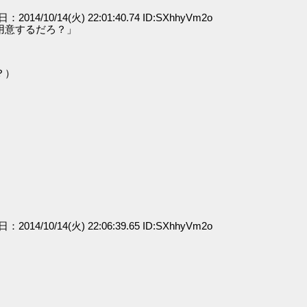
日：2014/10/14(火) 22:01:40.74 ID:SXhhyVm2o
用意するだろ？」
？）
日：2014/10/14(火) 22:06:39.65 ID:SXhhyVm2o