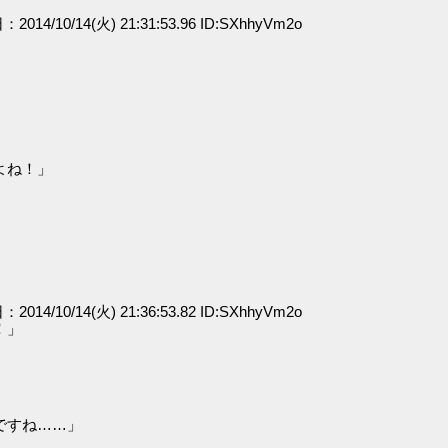
：2014/10/14(火) 21:31:53.96 ID:SXhhyVm2o
よね！」
：2014/10/14(火) 21:36:53.82 ID:SXhhyVm2o
！」
」
ですね……」