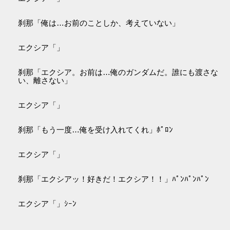
刹那「俺は…お前のことしか、考えていない」
エクシア「」
刹那「エクシア。お前は…俺のガンダムだ。誰にも渡さな
い、離さない」
エクシア「」
刹那「もう一度…俺を受け入れてくれ」ﾎﾟﾛﾝ
エクシア「」
刹那「エクシアッ！好きだ！エクシア！！」ﾊﾟﾝﾊﾟﾝﾊﾟﾝ
エクシア「」ｼｰﾝ