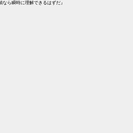
偵なら瞬時に理解できるはずだ』