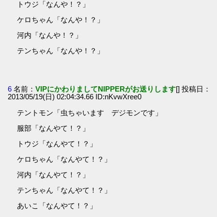
トウジ「なんや！？」
ケロちゃん「なんや！？」
河内「なんや！？」
テンちゃん「なんや！？」
6
名前：
VIPにかわりましてNIPPERがお送りします
[] 投稿日：
2013/05/19(日) 02:04:34.66 ID:nKvwXree0
テントモン「虫ちゃいます デジモンです」
服部「なんやて！？」
トウジ「なんやて！？」
ケロちゃん「なんやて！？」
河内「なんやて！？」
テンちゃん「なんやて！？」
あいこ「なんやて！？」