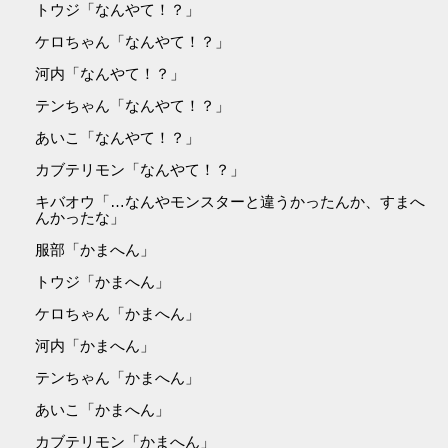
トウジ「なんやて！？」
ケロちゃん「なんやて！？」
河内「なんやて！？」
テンちゃん「なんやて！？」
あいこ「なんやて！？」
カブテリモン「なんやて！？」
キバオウ「…なんやモンスターと違うかったんか、すまへ
んかったな」
服部「かまへん」
トウジ「かまへん」
ケロちゃん「かまへん」
河内「かまへん」
テンちゃん「かまへん」
あいこ「かまへん」
カブテリモン「かまへん」