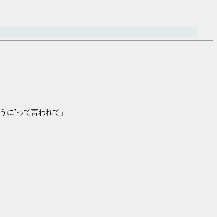
うに”って言われて」