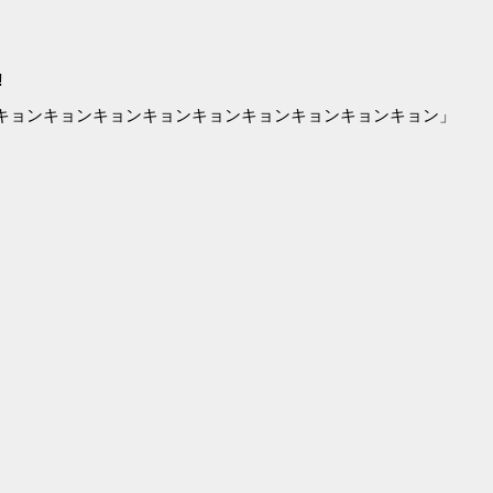
‼
キョンキョンキョンキョンキョンキョンキョンキョンキョン」