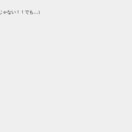
じゃない！！でも…）