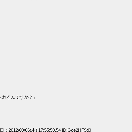
られるんですか？」
日：2012/09/06(木) 17:55:59.54 ID:Goe2HF9d0