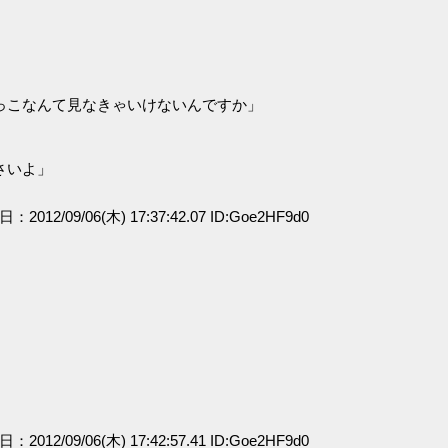
っこなんて見なきゃいけないんですか」
さいよ」
日：2012/09/06(木) 17:37:42.07 ID:Goe2HF9d0
日：2012/09/06(木) 17:42:57.41 ID:Goe2HF9d0