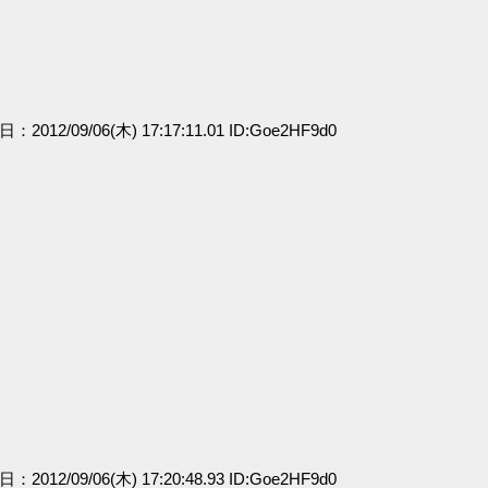
日：2012/09/06(木) 17:17:11.01 ID:Goe2HF9d0
」
日：2012/09/06(木) 17:20:48.93 ID:Goe2HF9d0