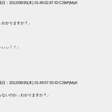
稿日：2012/08/30(木) 01:45:02.87 ID:C2lbPjMp0
…わかりますか？」
ぃぃぃ！！」
稿日：2012/08/30(木) 01:49:57.93 ID:C2lbPjMp0
らないのか…わかりますか？」