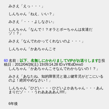
みさえ「えっ・・・」
しんちゃん「ねえ、いい？」
みさえ「・・・よしなさい」
しんちゃん「なんで！？オラとボーちゃんは友達だ
ゾ！？」
みさえ「なんでわかってくれないのよ・・・」
しんちゃん「かあちゃんこそ
60
名前：
以下、名無しにかわりましてVIPがお送りします
[] 投
稿日：2012/04/28(土) 19:09:14.28 ID:vYfEdDms0
しんちゃん「かあちゃんこそなんでわからないの！？」
みさえ「あなたね、知的障害児と遊ぶ健常児がどこにいる
のよ！絶対やめなさい！」
しんちゃん「ひどい・・・ひどいよかあちゃん・・・あん
まりだゾ・・・うわああああん!!!!!」
6年後