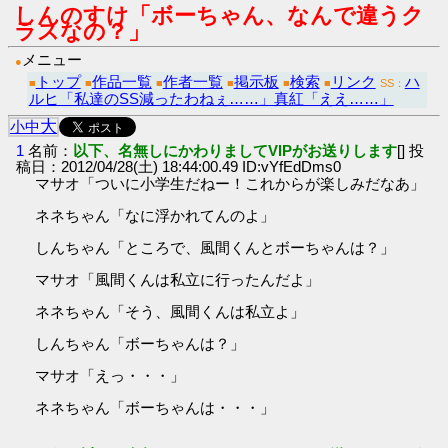
しんのすけ「ボーちゃん、なんで違うク
ラスなの？」
メニュー
●
トップ
作品一覧
作者一覧
掲示板
検索
リンク
ハ
■
■
■
■
■
■
SS：
ルヒ「私達のSS減ったわねぇ……」真紅「ええ……」
大
小
中
1
名前：
以下、名無しにかわりましてVIPがお送りします
[] 投
稿日：2012/04/28(土) 18:44:00.49 ID:vYfEdDms0
マサオ「ついに小学生だねー！これからが楽しみだなあ」
ネネちゃん「なに浮かれてんのよ」
しんちゃん「ところで、風間くんとボーちゃんは？」
マサオ「風間くんは私立に行ったんだよ」
ネネちゃん「そう、風間くんは私立よ」
しんちゃん「ボーちゃんは？」
マサオ「えっ・・・」
ネネちゃん「ボーちゃんは・・・」