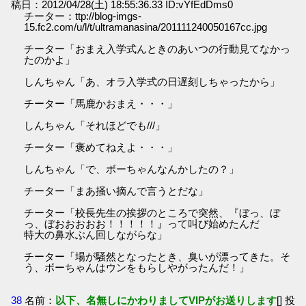
稿日：2012/04/28(土) 18:55:36.33 ID:vYfEdDms0
チーター：ttp://blog-imgs-
15.fc2.com/u/l/t/ultramanasina/201111240050167cc.jpg
チーター「おまえ入学式んときのあいつの行動見てなかっ
たのかよ」
しんちゃん「あ、オラ入学式の日遅刻しちゃったから」
チーター「馬鹿かおまえ・・・」
しんちゃん「それほどでも///」
チーター「褒めてねえよ・・・」
しんちゃん「で、ボーちゃんなんかしたの？」
チーター「まあ掻い摘んで言うとだな」
チーター「校長先生の挨拶のところで突然、『ぼっ、ぼ
っ、ぼおおおおお！！！！！』って叫び始めたんだ
特大の鼻水ぶん回しながらな」
チーター「場が騒然となったとき、臭いが漂ってきた。そ
う、ボーちゃんはウンをもらしやがったんだ！」
38
名前：
以下、名無しにかわりましてVIPがお送りします
[] 投