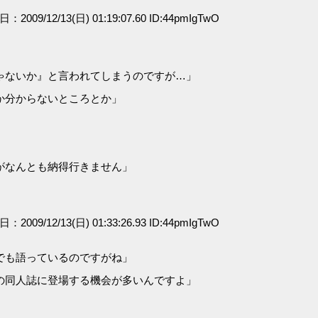
日：2009/12/13(日) 01:19:07.60 ID:44pmIgTwO
ゃないか』と言われてしまうのですが…」
か分からないところとか」
」
がなんとも納得行きません」
日：2009/12/13(日) 01:33:26.93 ID:44pmIgTwO
でも語っているのですがね」
の同人誌に登場する機会が多いんですよ」