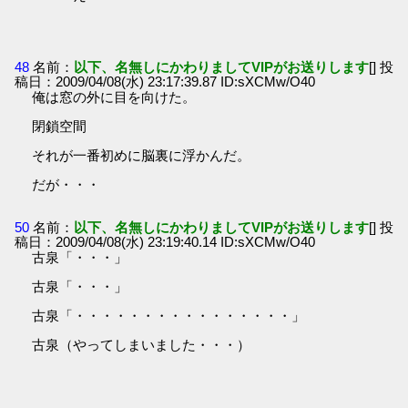
48
名前：
以下、名無しにかわりましてVIPがお送りします
[] 投
稿日：2009/04/08(水) 23:17:39.87 ID:sXCMw/O40
俺は窓の外に目を向けた。
閉鎖空間
それが一番初めに脳裏に浮かんだ。
だが・・・
50
名前：
以下、名無しにかわりましてVIPがお送りします
[] 投
稿日：2009/04/08(水) 23:19:40.14 ID:sXCMw/O40
古泉「・・・」
古泉「・・・」
古泉「・・・・・・・・・・・・・・・・」
古泉（やってしまいました・・・）