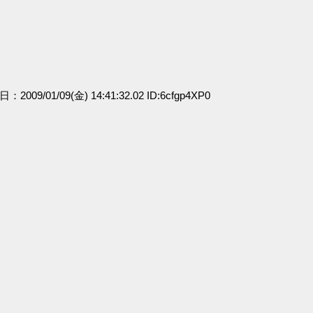
日：2009/01/09(金) 14:41:32.02 ID:6cfgp4XP0