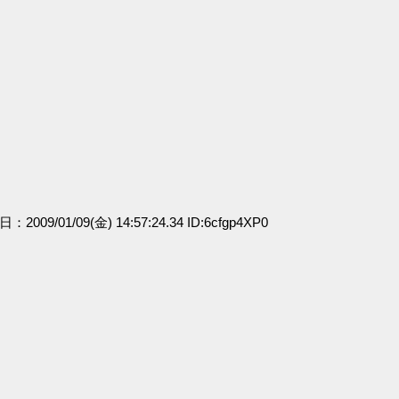
日：2009/01/09(金) 14:57:24.34 ID:6cfgp4XP0
」