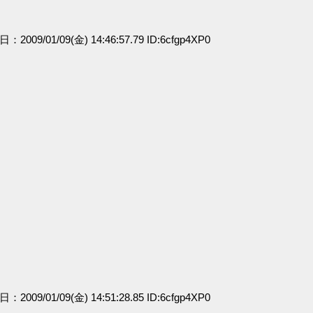
日：2009/01/09(金) 14:46:57.79 ID:6cfgp4XP0
日：2009/01/09(金) 14:51:28.85 ID:6cfgp4XP0