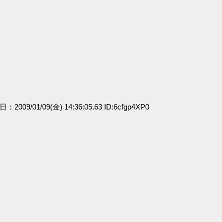
日：2009/01/09(金) 14:36:05.63 ID:6cfgp4XP0