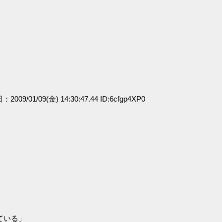
：2009/01/09(金) 14:30:47.44 ID:6cfgp4XP0
ている」