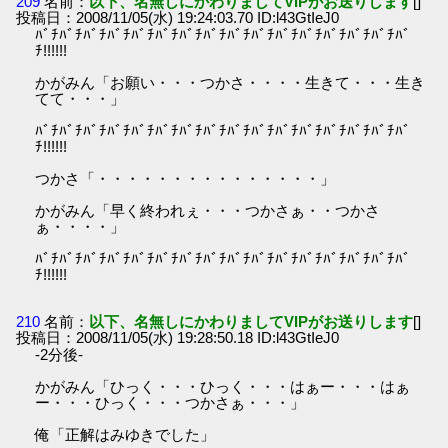
209
名前：
以下、名無しにかわりましてVIPがお送りします
[]
投稿日：2008/11/05(水) 19:24:03.70 ID:l43GtIeJ0
ﾊﾞﾁﾊﾞﾁﾊﾞﾁﾊﾞﾁﾊﾞﾁﾊﾞﾁﾊﾞﾁﾊﾞﾁﾊﾞﾁﾊﾞﾁﾊﾞﾁﾊﾞﾁﾊﾞﾁﾊﾞﾁﾊﾞﾁﾊﾞ
ﾁ!!!!!!
かがみん「お願い・・・つかさ・・・・生きて・・・生き
てて・・・」
ﾊﾞﾁﾊﾞﾁﾊﾞﾁﾊﾞﾁﾊﾞﾁﾊﾞﾁﾊﾞﾁﾊﾞﾁﾊﾞﾁﾊﾞﾁﾊﾞﾁﾊﾞﾁﾊﾞﾁﾊﾞﾁﾊﾞﾁﾊﾞ
ﾁ!!!!!!
つかさ「・・・・・・・・・・・・・・・」
かがみん「早く終われぇ・・・つかさぁ・・つかさ
ぁ・・・・」
ﾊﾞﾁﾊﾞﾁﾊﾞﾁﾊﾞﾁﾊﾞﾁﾊﾞﾁﾊﾞﾁﾊﾞﾁﾊﾞﾁﾊﾞﾁﾊﾞﾁﾊﾞﾁﾊﾞﾁﾊﾞﾁﾊﾞﾁﾊﾞ
ﾁ!!!!!!
210
名前：
以下、名無しにかわりましてVIPがお送りします
[]
投稿日：2008/11/05(水) 19:28:50.18 ID:l43GtIeJ0
-2分後-
かがみん「ひっく・・・ひっく・・・はぁー・・・はぁ
ー・・・ひっく・・・つかさぁ・・・」
俺「正解はみゆきでした」