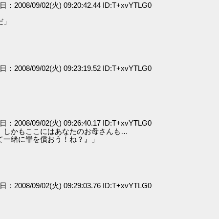
日：2008/09/02(火) 09:20:42.44 ID:T+xvYTLG0
だ」
日：2008/09/02(火) 09:23:19.52 ID:T+xvYTLG0
日：2008/09/02(火) 09:26:40.17 ID:T+xvYTLG0
。しかもここにはあなたのお母さんも…
一緒に罪を償おう！ね？』」
日：2008/09/02(火) 09:29:03.76 ID:T+xvYTLG0