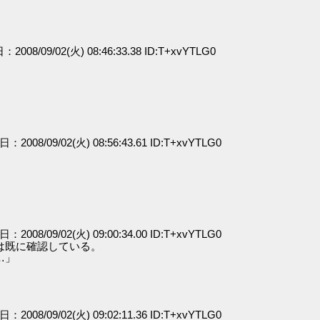
：2008/09/02(火) 08:46:33.38 ID:T+xvYTLG0
日：2008/09/02(火) 08:56:43.61 ID:T+xvYTLG0
日：2008/09/02(火) 09:00:34.00 ID:T+xvYTLG0
は既に確認している。
…」
日：2008/09/02(火) 09:02:11.36 ID:T+xvYTLG0