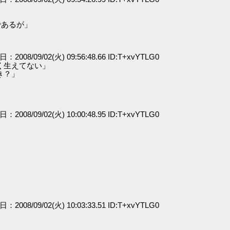
であるが」
日：2008/09/02(火) 09:56:48.66 ID:T+xvYTLG0
く生えてない」
き？」
日：2008/09/02(火) 10:00:48.95 ID:T+xvYTLG0
日：2008/09/02(火) 10:03:33.51 ID:T+xvYTLG0