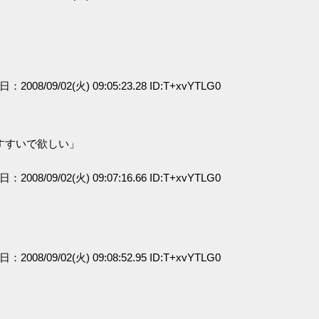
日：2008/09/02(火) 09:05:23.28 ID:T+xvYTLG0
すすいで欲しい」
日：2008/09/02(火) 09:07:16.66 ID:T+xvYTLG0
日：2008/09/02(火) 09:08:52.95 ID:T+xvYTLG0