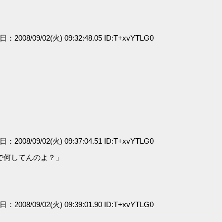
日：2008/09/02(火) 09:32:48.05 ID:T+xvYTLG0
日：2008/09/02(火) 09:37:04.51 ID:T+xvYTLG0
で何してんのよ？」
日：2008/09/02(火) 09:39:01.90 ID:T+xvYTLG0