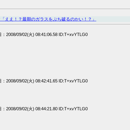
オ「ええ！？最期のガラスをぶち破るのかい！？」
：2008/09/02(火) 08:41:06.58 ID:T+xvYTLG0
：2008/09/02(火) 08:42:41.65 ID:T+xvYTLG0
：2008/09/02(火) 08:44:21.80 ID:T+xvYTLG0