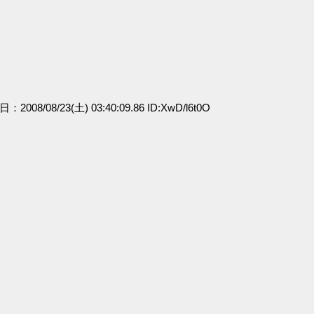
日：2008/08/23(土) 03:40:09.86 ID:XwD/l6t0O