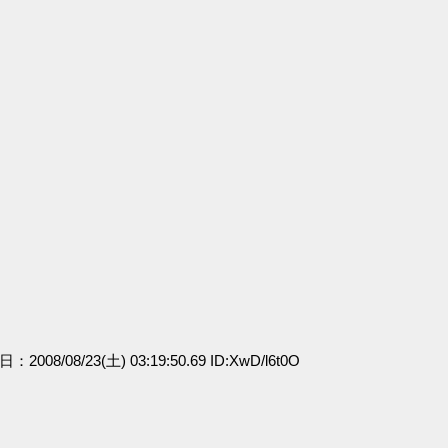
日：2008/08/23(土) 03:19:50.69 ID:XwD/l6t0O