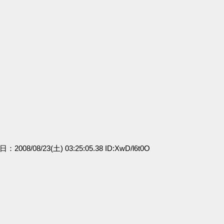
日：2008/08/23(土) 03:25:05.38 ID:XwD/l6t0O