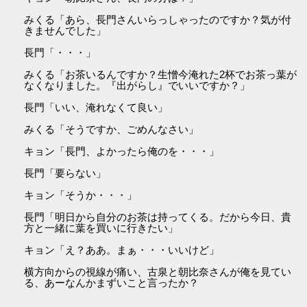
みくる「あら、長門さんいらっしゃったのですか？気が付
きませんでした」
長門「・・・」
みくる「お茶いるんですか？生憎今淹れた2杯でお茶っ葉が
なくなりました。『出がらし』でいいですか？」
長門「いい、淹れなくて良い」
みくる「そうですか、ごめんなさい」
キョン「長門、よかったら俺のを・・・」
長門「要らない」
キョン「そうか・・・」
長門「明日から自分のお茶は持ってくる。だから今日、貴
方と一緒に葉を買いに行きたい」
キョン「え？ああ。まぁ・・・いいけど」
横方向からの視線が痛い、古泉と朝比奈さんが俺を見てい
る、あーなんかまずいこと言ったか？